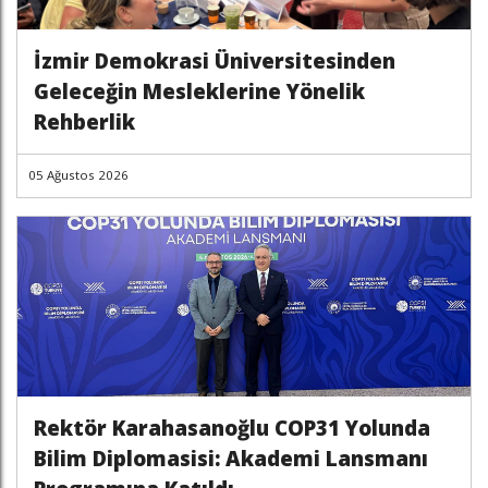
İzmir Demokrasi Üniversitesinden
Geleceğin Mesleklerine Yönelik
Rehberlik
05 Ağustos 2026
Rektör Karahasanoğlu COP31 Yolunda
Bilim Diplomasisi: Akademi Lansmanı