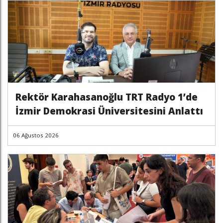
Rektör Karahasanoğlu TRT Radyo 1’de
İzmir Demokrasi Üniversitesini Anlattı
06 Ağustos 2026