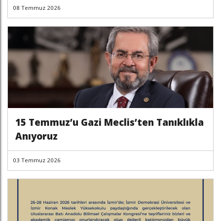
08 Temmuz 2026
15 Temmuz’u Gazi Meclis’ten Tanıklıkla
Anıyoruz
03 Temmuz 2026