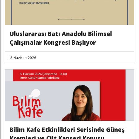
Uluslararası Batı Anadolu Bilimsel
Çalışmalar Kongresi Başlıyor
18 Haziran 2026
Bilim Kafe Etkinlikleri Serisinde Güneş
Kremleri ve Cilt Kanseri Konusu