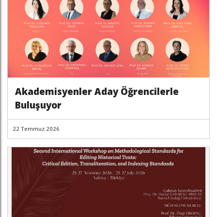
Akademisyenler Aday Öğrencilerle
Buluşuyor
22 Temmuz 2026