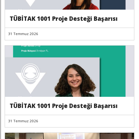
TÜBİTAK 1001 Proje Desteği Başarısı
31 Temmuz 2026
TÜBİTAK 1001 Proje Desteği Başarısı
31 Temmuz 2026