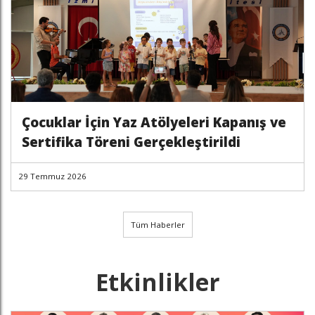
Çocuklar İçin Yaz Atölyeleri Kapanış ve
Sertifika Töreni Gerçekleştirildi
29 Temmuz 2026
Tüm Haberler
Etkinlikler