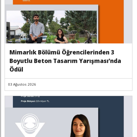
Mimarlık Bölümü Öğrencilerinden 3
Boyutlu Beton Tasarım Yarışması’nda
Ödül
03 Ağustos 2026