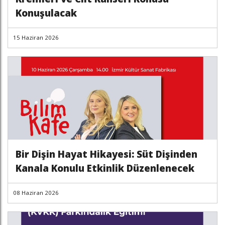
Konuşulacak
15 Haziran 2026
Bir Dişin Hayat Hikayesi: Süt Dişinden
Kanala Konulu Etkinlik Düzenlenecek
08 Haziran 2026