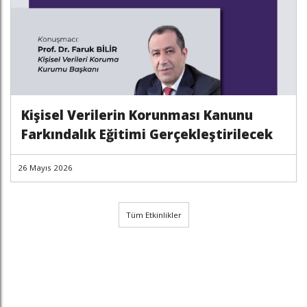
Kişisel Verilerin Korunması Kanunu
Farkındalık Eğitimi Gerçekleştirilecek
26 Mayıs 2026
Tüm Etkinlikler