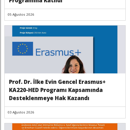
Programına Katıldı
05 Ağustos 2026
Prof. Dr. İlke Evin Gencel Erasmus+
KA220-HED Programı Kapsamında
Desteklenmeye Hak Kazandı
03 Ağustos 2026