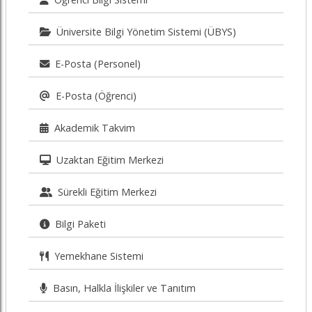
Üniversite Bilgi Yönetim Sistemi (ÜBYS)
E-Posta (Personel)
E-Posta (Öğrenci)
Akademik Takvim
Uzaktan Eğitim Merkezi
Sürekli Eğitim Merkezi
Bilgi Paketi
Yemekhane Sistemi
Basın, Halkla İlişkiler ve Tanıtım