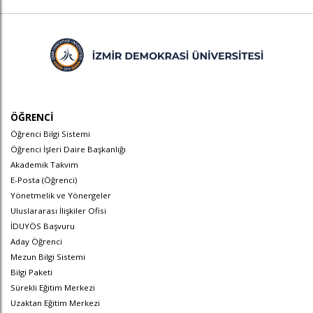
ÖĞRENCİ
Öğrenci Bilgi Sistemi
Öğrenci İşleri Daire Başkanlığı
Akademik Takvim
E-Posta (Öğrenci)
Yönetmelik ve Yönergeler
Uluslararası İlişkiler Ofisi
İDUYÖS Başvuru
Aday Öğrenci
Mezun Bilgi Sistemi
Bilgi Paketi
Sürekli Eğitim Merkezi
Uzaktan Eğitim Merkezi