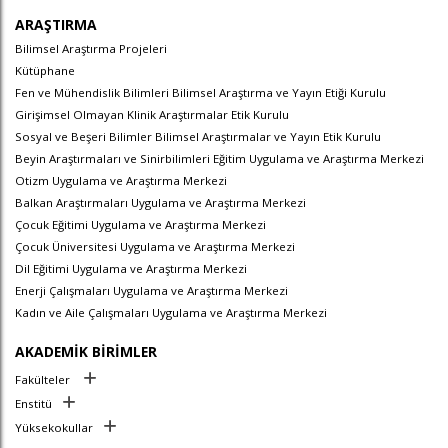
ARAŞTIRMA
Bilimsel Araştırma Projeleri
Kütüphane
Fen ve Mühendislik Bilimleri Bilimsel Araştırma ve Yayın Etiği Kurulu
Girişimsel Olmayan Klinik Araştırmalar Etik Kurulu
Sosyal ve Beşeri Bilimler Bilimsel Araştırmalar ve Yayın Etik Kurulu
Beyin Araştırmaları ve Sinirbilimleri Eğitim Uygulama ve Araştırma Merkezi
Otizm Uygulama ve Araştırma Merkezi
Balkan Araştırmaları Uygulama ve Araştırma Merkezi
Çocuk Eğitimi Uygulama ve Araştırma Merkezi
Çocuk Üniversitesi Uygulama ve Araştırma Merkezi
Dil Eğitimi Uygulama ve Araştırma Merkezi
Enerji Çalışmaları Uygulama ve Araştırma Merkezi
Kadın ve Aile Çalışmaları Uygulama ve Araştırma Merkezi
AKADEMİK BİRİMLER
Fakülteler
Enstitü
Yüksekokullar