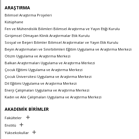
ARAŞTIRMA
Bilimsel Araştırma Projeleri
Kütüphane
Fen ve Mühendislik Bilimleri Bilimsel Araştırma ve Yayın Etiği Kurulu
Girişimsel Olmayan Klinik Araştırmalar Etik Kurulu
Sosyal ve Beşeri Bilimler Bilimsel Araştırmalar ve Yayın Etik Kurulu
Beyin Araştırmaları ve Sinirbilimleri Eğitim Uygulama ve Araştırma Merkezi
Otizm Uygulama ve Araştırma Merkezi
Balkan Araştırmaları Uygulama ve Araştırma Merkezi
Çocuk Eğitimi Uygulama ve Araştırma Merkezi
Çocuk Üniversitesi Uygulama ve Araştırma Merkezi
Dil Eğitimi Uygulama ve Araştırma Merkezi
Enerji Çalışmaları Uygulama ve Araştırma Merkezi
Kadın ve Aile Çalışmaları Uygulama ve Araştırma Merkezi
AKADEMİK BİRİMLER
Fakülteler
Enstitü
Yüksekokullar