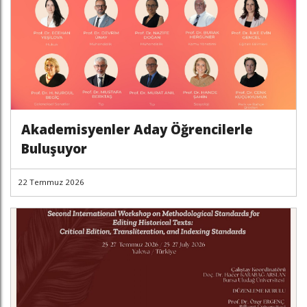
Akademisyenler Aday Öğrencilerle
Buluşuyor
22 Temmuz 2026