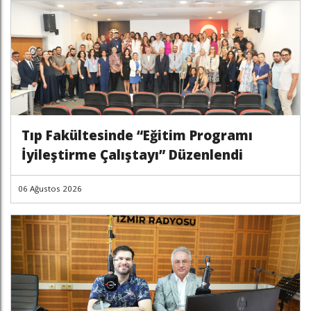
Tıp Fakültesinde “Eğitim Programı
İyileştirme Çalıştayı” Düzenlendi
06 Ağustos 2026