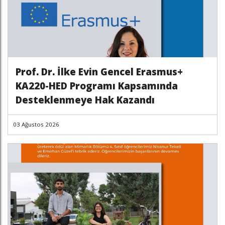
Prof. Dr. İlke Evin Gencel Erasmus+
KA220-HED Programı Kapsamında
Desteklenmeye Hak Kazandı
03 Ağustos 2026