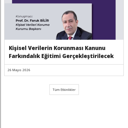
Kişisel Verilerin Korunması Kanunu
Farkındalık Eğitimi Gerçekleştirilecek
26 Mayıs 2026
Tüm Etkinlikler