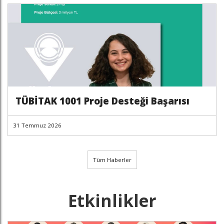
TÜBİTAK 1001 Proje Desteği Başarısı
31 Temmuz 2026
Tüm Haberler
Etkinlikler