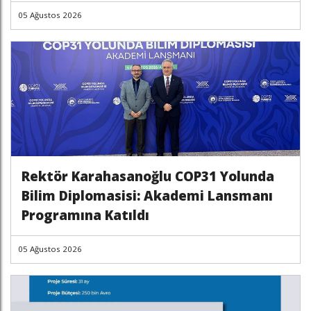
05 Ağustos 2026
Rektör Karahasanoğlu COP31 Yolunda
Bilim Diplomasisi: Akademi Lansmanı
Programına Katıldı
05 Ağustos 2026