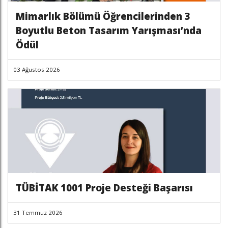
Mimarlık Bölümü Öğrencilerinden 3
Boyutlu Beton Tasarım Yarışması’nda
Ödül
03 Ağustos 2026
TÜBİTAK 1001 Proje Desteği Başarısı
31 Temmuz 2026