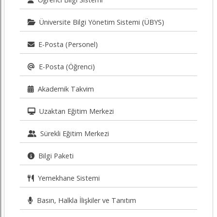
Üniversite Bilgi Yönetim Sistemi (ÜBYS)
E-Posta (Personel)
E-Posta (Öğrenci)
Akademik Takvim
Uzaktan Eğitim Merkezi
Sürekli Eğitim Merkezi
Bilgi Paketi
Yemekhane Sistemi
Basın, Halkla İlişkiler ve Tanıtım