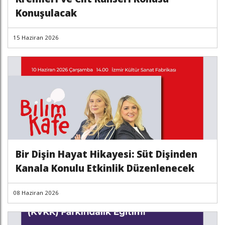
Konuşulacak
15 Haziran 2026
Bir Dişin Hayat Hikayesi: Süt Dişinden
Kanala Konulu Etkinlik Düzenlenecek
08 Haziran 2026