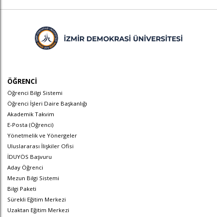
ÖĞRENCİ
Öğrenci Bilgi Sistemi
Öğrenci İşleri Daire Başkanlığı
Akademik Takvim
E-Posta (Öğrenci)
Yönetmelik ve Yönergeler
Uluslararası İlişkiler Ofisi
İDUYÖS Başvuru
Aday Öğrenci
Mezun Bilgi Sistemi
Bilgi Paketi
Sürekli Eğitim Merkezi
Uzaktan Eğitim Merkezi