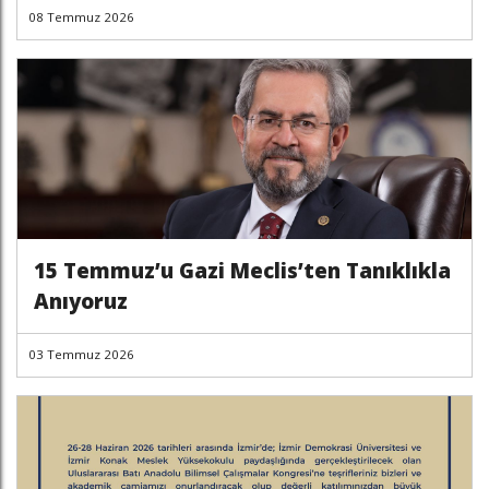
08 Temmuz 2026
15 Temmuz’u Gazi Meclis’ten Tanıklıkla
Anıyoruz
03 Temmuz 2026