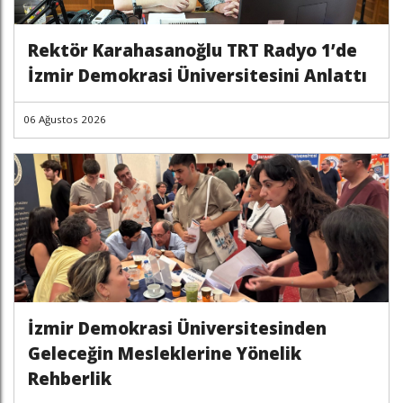
Rektör Karahasanoğlu TRT Radyo 1’de
İzmir Demokrasi Üniversitesini Anlattı
06 Ağustos 2026
İzmir Demokrasi Üniversitesinden
Geleceğin Mesleklerine Yönelik
Rehberlik