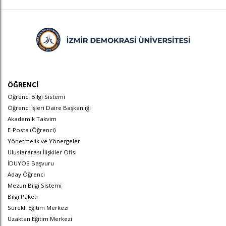
ÖĞRENCİ
Öğrenci Bilgi Sistemi
Öğrenci İşleri Daire Başkanlığı
Akademik Takvim
E-Posta (Öğrenci)
Yönetmelik ve Yönergeler
Uluslararası İlişkiler Ofisi
İDUYÖS Başvuru
Aday Öğrenci
Mezun Bilgi Sistemi
Bilgi Paketi
Sürekli Eğitim Merkezi
Uzaktan Eğitim Merkezi