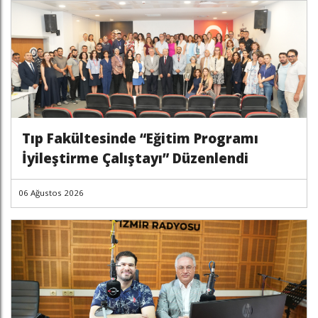
Tıp Fakültesinde “Eğitim Programı
İyileştirme Çalıştayı” Düzenlendi
06 Ağustos 2026