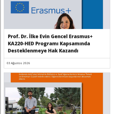
Prof. Dr. İlke Evin Gencel Erasmus+
KA220-HED Programı Kapsamında
Desteklenmeye Hak Kazandı
03 Ağustos 2026