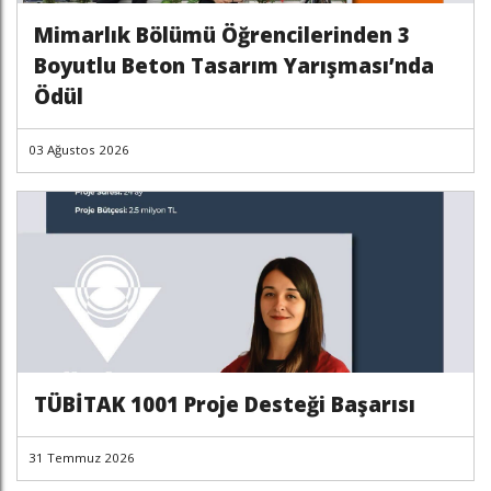
Mimarlık Bölümü Öğrencilerinden 3
Boyutlu Beton Tasarım Yarışması’nda
Ödül
03 Ağustos 2026
TÜBİTAK 1001 Proje Desteği Başarısı
31 Temmuz 2026