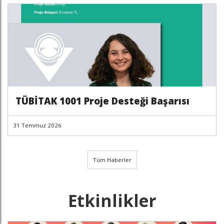
TÜBİTAK 1001 Proje Desteği Başarısı
31 Temmuz 2026
Tüm Haberler
Etkinlikler