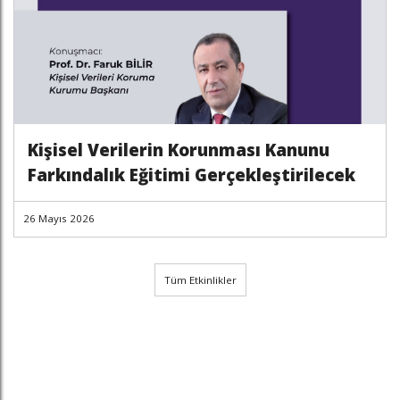
Kişisel Verilerin Korunması Kanunu
Farkındalık Eğitimi Gerçekleştirilecek
26 Mayıs 2026
Tüm Etkinlikler