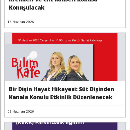
Konuşulacak
15 Haziran 2026
Bir Dişin Hayat Hikayesi: Süt Dişinden
Kanala Konulu Etkinlik Düzenlenecek
08 Haziran 2026