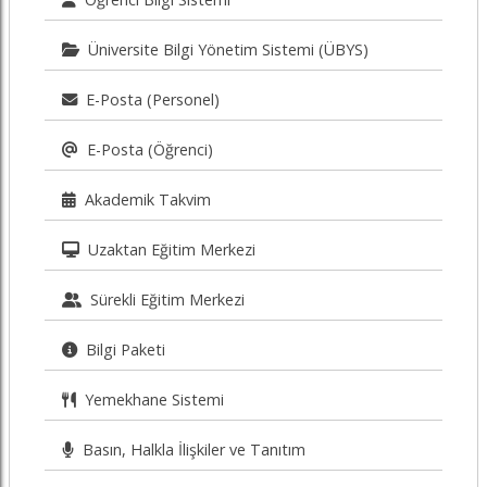
Üniversite Bilgi Yönetim Sistemi (ÜBYS)
E-Posta (Personel)
E-Posta (Öğrenci)
Akademik Takvim
Uzaktan Eğitim Merkezi
Sürekli Eğitim Merkezi
Bilgi Paketi
Yemekhane Sistemi
Basın, Halkla İlişkiler ve Tanıtım