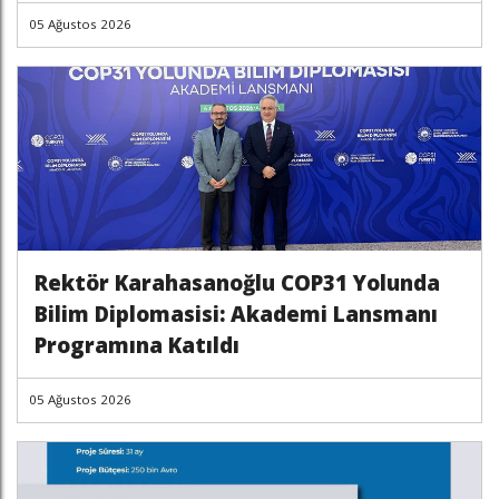
05 Ağustos 2026
Rektör Karahasanoğlu COP31 Yolunda
Bilim Diplomasisi: Akademi Lansmanı
Programına Katıldı
05 Ağustos 2026