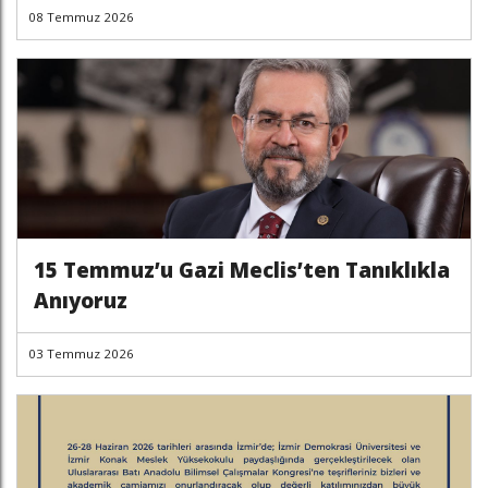
08 Temmuz 2026
15 Temmuz’u Gazi Meclis’ten Tanıklıkla
Anıyoruz
03 Temmuz 2026