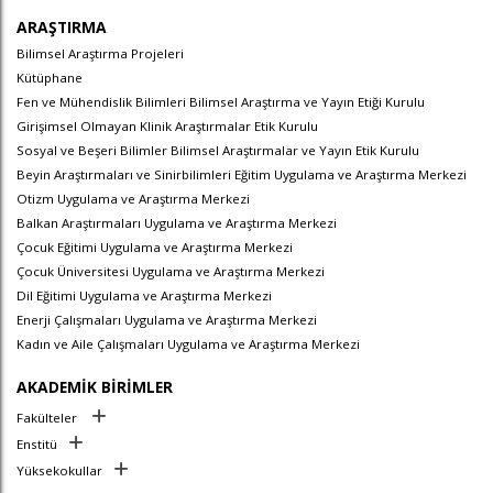
ARAŞTIRMA
Bilimsel Araştırma Projeleri
Kütüphane
Fen ve Mühendislik Bilimleri Bilimsel Araştırma ve Yayın Etiği Kurulu
Girişimsel Olmayan Klinik Araştırmalar Etik Kurulu
Sosyal ve Beşeri Bilimler Bilimsel Araştırmalar ve Yayın Etik Kurulu
Beyin Araştırmaları ve Sinirbilimleri Eğitim Uygulama ve Araştırma Merkezi
Otizm Uygulama ve Araştırma Merkezi
Balkan Araştırmaları Uygulama ve Araştırma Merkezi
Çocuk Eğitimi Uygulama ve Araştırma Merkezi
Çocuk Üniversitesi Uygulama ve Araştırma Merkezi
Dil Eğitimi Uygulama ve Araştırma Merkezi
Enerji Çalışmaları Uygulama ve Araştırma Merkezi
Kadın ve Aile Çalışmaları Uygulama ve Araştırma Merkezi
AKADEMİK BİRİMLER
Fakülteler
Enstitü
Yüksekokullar