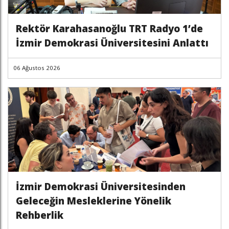
Rektör Karahasanoğlu TRT Radyo 1’de
İzmir Demokrasi Üniversitesini Anlattı
06 Ağustos 2026
İzmir Demokrasi Üniversitesinden
Geleceğin Mesleklerine Yönelik
Rehberlik