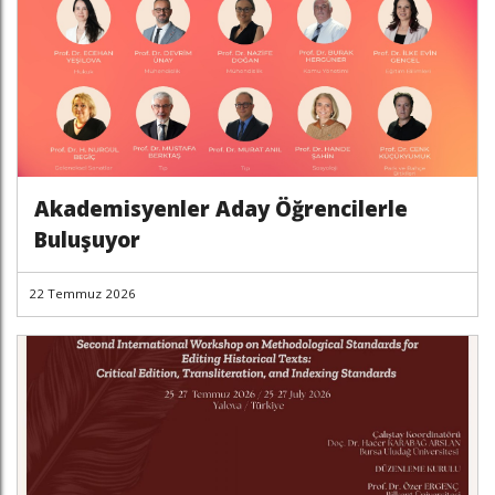
Akademisyenler Aday Öğrencilerle
Buluşuyor
22 Temmuz 2026