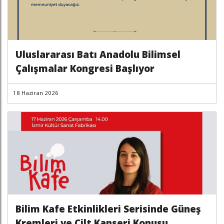
Uluslararası Batı Anadolu Bilimsel
Çalışmalar Kongresi Başlıyor
18 Haziran 2026
Bilim Kafe Etkinlikleri Serisinde Güneş
Kremleri ve Cilt Kanseri Konusu