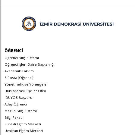
ÖĞRENCİ
Öğrenci Bilgi Sistemi
Öğrenci İşleri Daire Başkanlığı
Akademik Takvim
E-Posta (Öğrenci)
Yönetmelik ve Yönergeler
Uluslararası İlişkiler Ofisi
İDUYÖS Başvuru
Aday Öğrenci
Mezun Bilgi Sistemi
Bilgi Paketi
Sürekli Eğitim Merkezi
Uzaktan Eğitim Merkezi