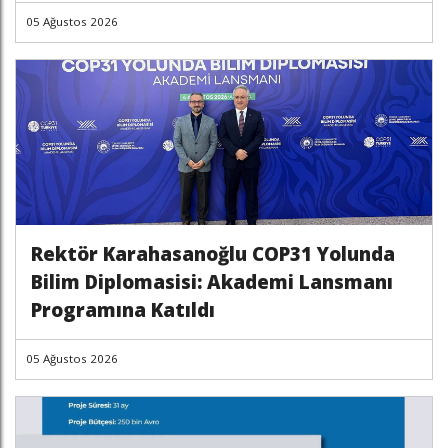
05 Ağustos 2026
Rektör Karahasanoğlu COP31 Yolunda
Bilim Diplomasisi: Akademi Lansmanı
Programına Katıldı
05 Ağustos 2026