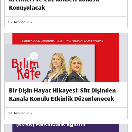
Konuşulacak
15 Haziran 2026
Bir Dişin Hayat Hikayesi: Süt Dişinden
Kanala Konulu Etkinlik Düzenlenecek
08 Haziran 2026