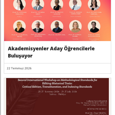
Akademisyenler Aday Öğrencilerle
Buluşuyor
22 Temmuz 2026