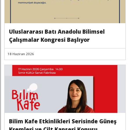
Uluslararası Batı Anadolu Bilimsel
Çalışmalar Kongresi Başlıyor
18 Haziran 2026
Bilim Kafe Etkinlikleri Serisinde Güneş
Kremleri ve Cilt Kanseri Konusu