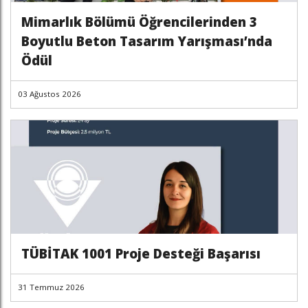
Mimarlık Bölümü Öğrencilerinden 3
Boyutlu Beton Tasarım Yarışması’nda
Ödül
03 Ağustos 2026
TÜBİTAK 1001 Proje Desteği Başarısı
31 Temmuz 2026