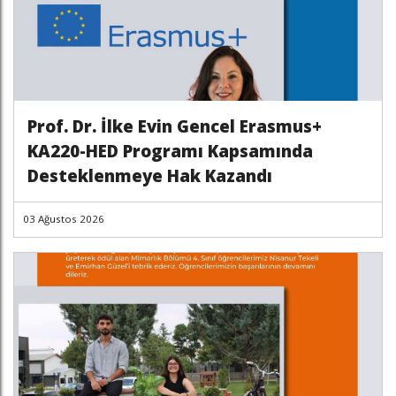
Prof. Dr. İlke Evin Gencel Erasmus+
KA220-HED Programı Kapsamında
Desteklenmeye Hak Kazandı
03 Ağustos 2026