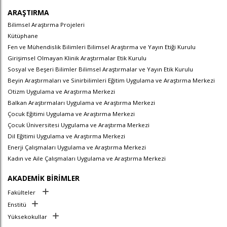
ARAŞTIRMA
Bilimsel Araştırma Projeleri
Kütüphane
Fen ve Mühendislik Bilimleri Bilimsel Araştırma ve Yayın Etiği Kurulu
Girişimsel Olmayan Klinik Araştırmalar Etik Kurulu
Sosyal ve Beşeri Bilimler Bilimsel Araştırmalar ve Yayın Etik Kurulu
Beyin Araştırmaları ve Sinirbilimleri Eğitim Uygulama ve Araştırma Merkezi
Otizm Uygulama ve Araştırma Merkezi
Balkan Araştırmaları Uygulama ve Araştırma Merkezi
Çocuk Eğitimi Uygulama ve Araştırma Merkezi
Çocuk Üniversitesi Uygulama ve Araştırma Merkezi
Dil Eğitimi Uygulama ve Araştırma Merkezi
Enerji Çalışmaları Uygulama ve Araştırma Merkezi
Kadın ve Aile Çalışmaları Uygulama ve Araştırma Merkezi
AKADEMİK BİRİMLER
Fakülteler
Enstitü
Yüksekokullar