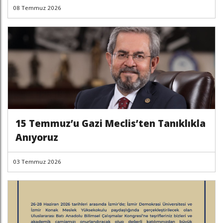
08 Temmuz 2026
15 Temmuz’u Gazi Meclis’ten Tanıklıkla
Anıyoruz
03 Temmuz 2026