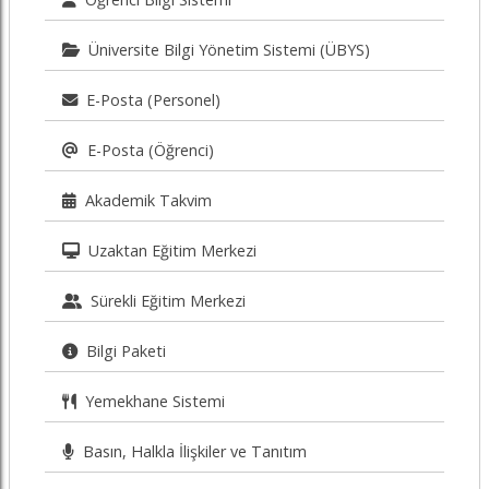
Üniversite Bilgi Yönetim Sistemi (ÜBYS)
E-Posta (Personel)
E-Posta (Öğrenci)
Akademik Takvim
Uzaktan Eğitim Merkezi
Sürekli Eğitim Merkezi
Bilgi Paketi
Yemekhane Sistemi
Basın, Halkla İlişkiler ve Tanıtım