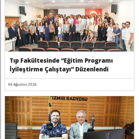
Tıp Fakültesinde “Eğitim Programı
İyileştirme Çalıştayı” Düzenlendi
06 Ağustos 2026