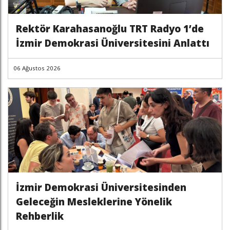
Rektör Karahasanoğlu TRT Radyo 1’de
İzmir Demokrasi Üniversitesini Anlattı
06 Ağustos 2026
İzmir Demokrasi Üniversitesinden
Geleceğin Mesleklerine Yönelik
Rehberlik