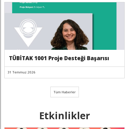
TÜBİTAK 1001 Proje Desteği Başarısı
31 Temmuz 2026
Tüm Haberler
Etkinlikler