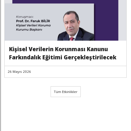
Kişisel Verilerin Korunması Kanunu
Farkındalık Eğitimi Gerçekleştirilecek
26 Mayıs 2026
Tüm Etkinlikler