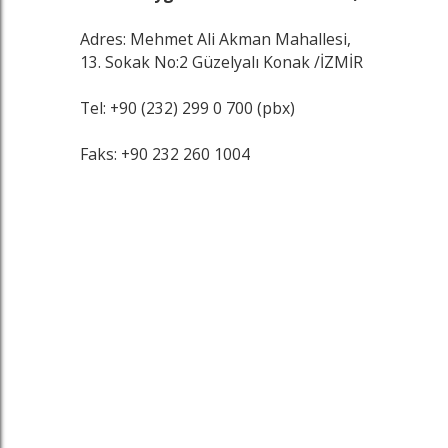
Adres: Mehmet Ali Akman Mahallesi,
13. Sokak No:2 Güzelyalı Konak /İZMİR
Tel: +90 (232) 299 0 700 (pbx)
Faks: +90 232 260 1004