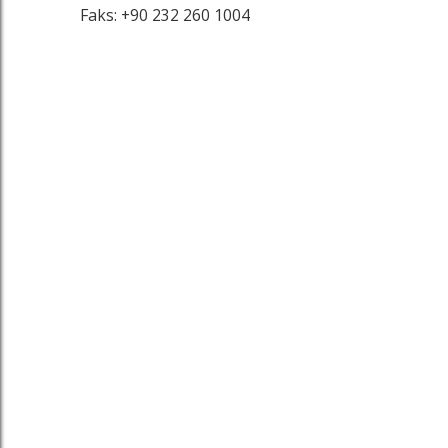
Faks: +90 232 260 1004