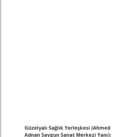
Güzelyalı Sağlık Yerleşkesi (Ahmed
Adnan Saygun Sanat Merkezi Yanı):