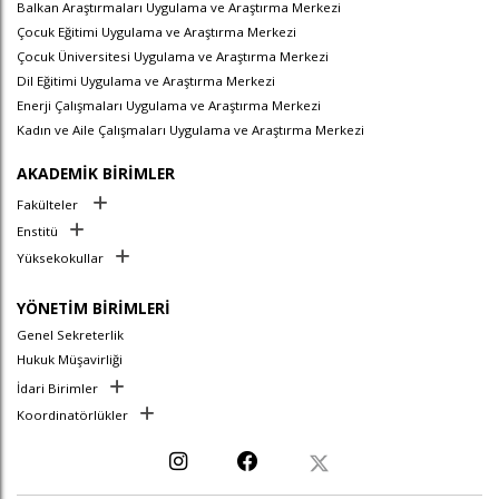
Balkan Araştırmaları Uygulama ve Araştırma Merkezi
Çocuk Eğitimi Uygulama ve Araştırma Merkezi
Çocuk Üniversitesi Uygulama ve Araştırma Merkezi
Dil Eğitimi Uygulama ve Araştırma Merkezi
Enerji Çalışmaları Uygulama ve Araştırma Merkezi
Kadın ve Aile Çalışmaları Uygulama ve Araştırma Merkezi
AKADEMİK BİRİMLER
Fakülteler
Enstitü
Yüksekokullar
YÖNETİM BİRİMLERİ
Genel Sekreterlik
Hukuk Müşavirliği
İdari Birimler
Koordinatörlükler