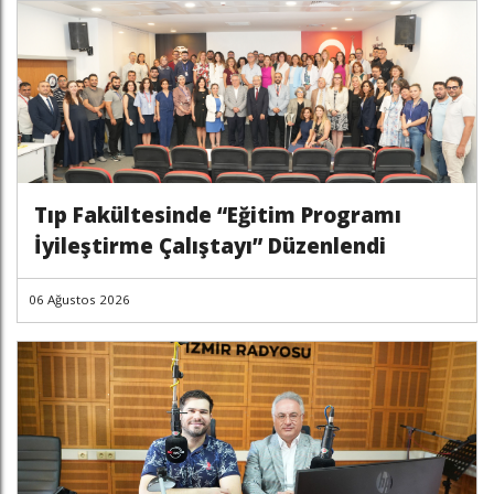
Tıp Fakültesinde “Eğitim Programı
İyileştirme Çalıştayı” Düzenlendi
06 Ağustos 2026