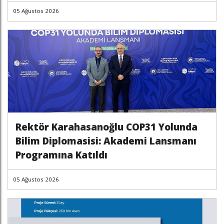
05 Ağustos 2026
Rektör Karahasanoğlu COP31 Yolunda
Bilim Diplomasisi: Akademi Lansmanı
Programına Katıldı
05 Ağustos 2026