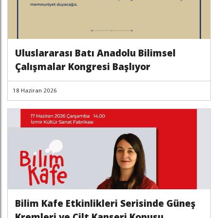
Uluslararası Batı Anadolu Bilimsel
Çalışmalar Kongresi Başlıyor
18 Haziran 2026
Bilim Kafe Etkinlikleri Serisinde Güneş
Kremleri ve Cilt Kanseri Konusu