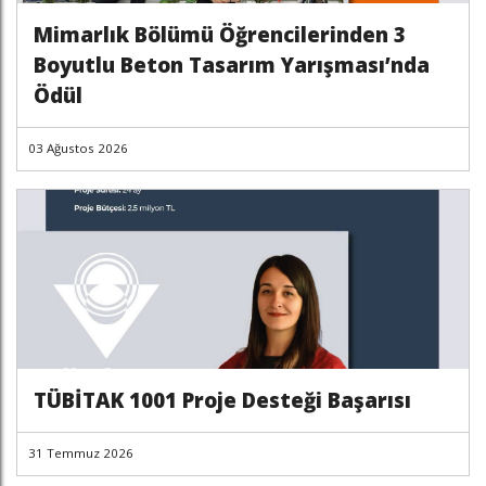
Mimarlık Bölümü Öğrencilerinden 3
Boyutlu Beton Tasarım Yarışması’nda
Ödül
03 Ağustos 2026
TÜBİTAK 1001 Proje Desteği Başarısı
31 Temmuz 2026