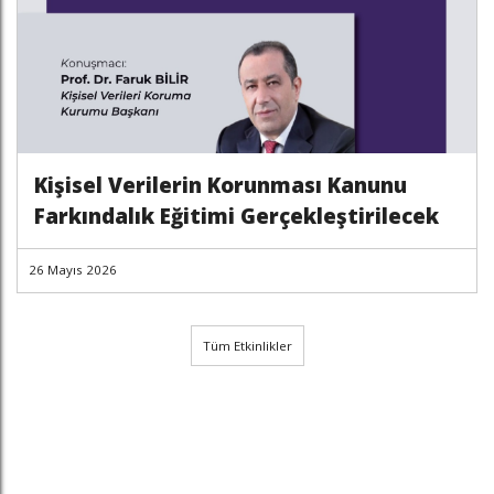
Kişisel Verilerin Korunması Kanunu
Farkındalık Eğitimi Gerçekleştirilecek
26 Mayıs 2026
Tüm Etkinlikler