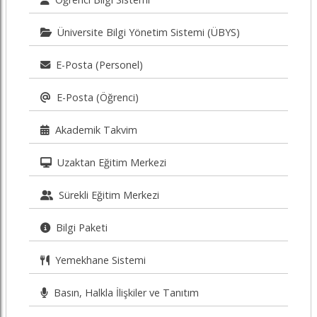
Üniversite Bilgi Yönetim Sistemi (ÜBYS)
E-Posta (Personel)
E-Posta (Öğrenci)
Akademik Takvim
Uzaktan Eğitim Merkezi
Sürekli Eğitim Merkezi
Bilgi Paketi
Yemekhane Sistemi
Basın, Halkla İlişkiler ve Tanıtım