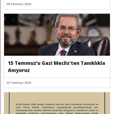
08 Temmuz 2026
15 Temmuz’u Gazi Meclis’ten Tanıklıkla
Anıyoruz
03 Temmuz 2026