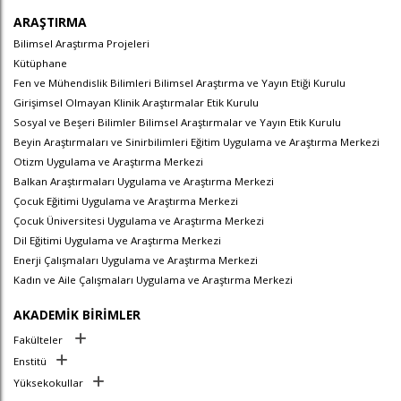
ARAŞTIRMA
Bilimsel Araştırma Projeleri
Kütüphane
Fen ve Mühendislik Bilimleri Bilimsel Araştırma ve Yayın Etiği Kurulu
Girişimsel Olmayan Klinik Araştırmalar Etik Kurulu
Sosyal ve Beşeri Bilimler Bilimsel Araştırmalar ve Yayın Etik Kurulu
Beyin Araştırmaları ve Sinirbilimleri Eğitim Uygulama ve Araştırma Merkezi
Otizm Uygulama ve Araştırma Merkezi
Balkan Araştırmaları Uygulama ve Araştırma Merkezi
Çocuk Eğitimi Uygulama ve Araştırma Merkezi
Çocuk Üniversitesi Uygulama ve Araştırma Merkezi
Dil Eğitimi Uygulama ve Araştırma Merkezi
Enerji Çalışmaları Uygulama ve Araştırma Merkezi
Kadın ve Aile Çalışmaları Uygulama ve Araştırma Merkezi
AKADEMİK BİRİMLER
Fakülteler
Enstitü
Yüksekokullar