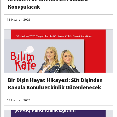
Konuşulacak
15 Haziran 2026
Bir Dişin Hayat Hikayesi: Süt Dişinden
Kanala Konulu Etkinlik Düzenlenecek
08 Haziran 2026