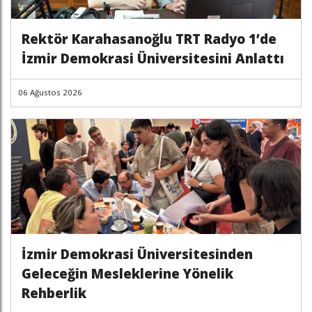
Rektör Karahasanoğlu TRT Radyo 1’de
İzmir Demokrasi Üniversitesini Anlattı
06 Ağustos 2026
İzmir Demokrasi Üniversitesinden
Geleceğin Mesleklerine Yönelik
Rehberlik