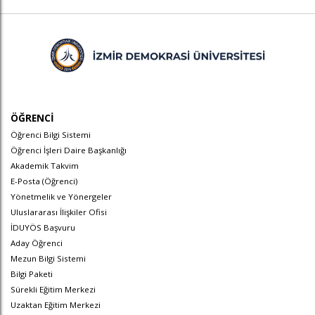
ÖĞRENCİ
Öğrenci Bilgi Sistemi
Öğrenci İşleri Daire Başkanlığı
Akademik Takvim
E-Posta (Öğrenci)
Yönetmelik ve Yönergeler
Uluslararası İlişkiler Ofisi
İDUYÖS Başvuru
Aday Öğrenci
Mezun Bilgi Sistemi
Bilgi Paketi
Sürekli Eğitim Merkezi
Uzaktan Eğitim Merkezi