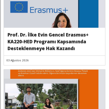
Prof. Dr. İlke Evin Gencel Erasmus+
KA220-HED Programı Kapsamında
Desteklenmeye Hak Kazandı
03 Ağustos 2026