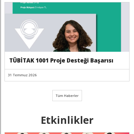
TÜBİTAK 1001 Proje Desteği Başarısı
31 Temmuz 2026
Tüm Haberler
Etkinlikler