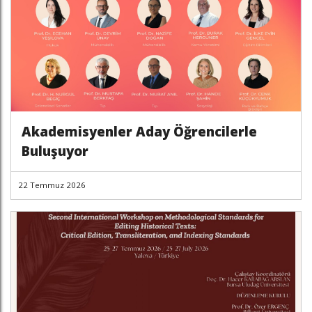
Akademisyenler Aday Öğrencilerle
Buluşuyor
22 Temmuz 2026