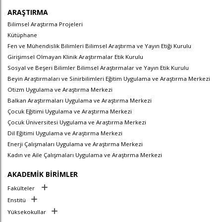
ARAŞTIRMA
Bilimsel Araştırma Projeleri
Kütüphane
Fen ve Mühendislik Bilimleri Bilimsel Araştırma ve Yayın Etiği Kurulu
Girişimsel Olmayan Klinik Araştırmalar Etik Kurulu
Sosyal ve Beşeri Bilimler Bilimsel Araştırmalar ve Yayın Etik Kurulu
Beyin Araştırmaları ve Sinirbilimleri Eğitim Uygulama ve Araştırma Merkezi
Otizm Uygulama ve Araştırma Merkezi
Balkan Araştırmaları Uygulama ve Araştırma Merkezi
Çocuk Eğitimi Uygulama ve Araştırma Merkezi
Çocuk Üniversitesi Uygulama ve Araştırma Merkezi
Dil Eğitimi Uygulama ve Araştırma Merkezi
Enerji Çalışmaları Uygulama ve Araştırma Merkezi
Kadın ve Aile Çalışmaları Uygulama ve Araştırma Merkezi
AKADEMİK BİRİMLER
Fakülteler
Enstitü
Yüksekokullar