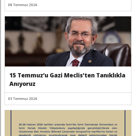
08 Temmuz 2026
15 Temmuz’u Gazi Meclis’ten Tanıklıkla
Anıyoruz
03 Temmuz 2026