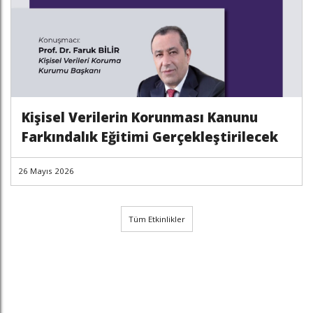
Kişisel Verilerin Korunması Kanunu
Farkındalık Eğitimi Gerçekleştirilecek
26 Mayıs 2026
Tüm Etkinlikler