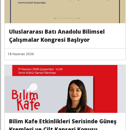
Uluslararası Batı Anadolu Bilimsel
Çalışmalar Kongresi Başlıyor
18 Haziran 2026
Bilim Kafe Etkinlikleri Serisinde Güneş
Kremleri ve Cilt Kanseri Konusu