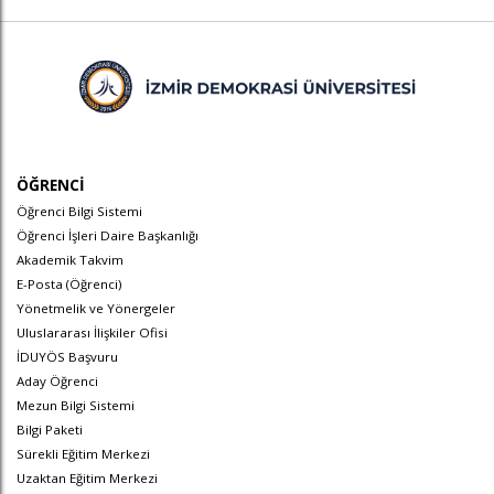
ÖĞRENCİ
Öğrenci Bilgi Sistemi
Öğrenci İşleri Daire Başkanlığı
Akademik Takvim
E-Posta (Öğrenci)
Yönetmelik ve Yönergeler
Uluslararası İlişkiler Ofisi
İDUYÖS Başvuru
Aday Öğrenci
Mezun Bilgi Sistemi
Bilgi Paketi
Sürekli Eğitim Merkezi
Uzaktan Eğitim Merkezi