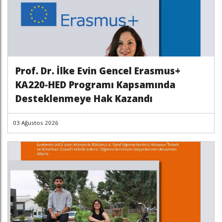
Prof. Dr. İlke Evin Gencel Erasmus+
KA220-HED Programı Kapsamında
Desteklenmeye Hak Kazandı
03 Ağustos 2026