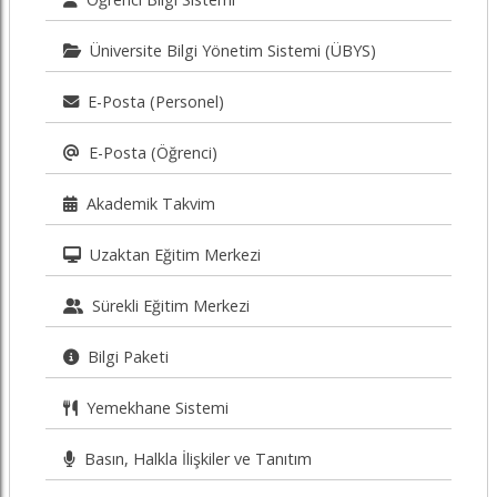
Üniversite Bilgi Yönetim Sistemi (ÜBYS)
E-Posta (Personel)
E-Posta (Öğrenci)
Akademik Takvim
Uzaktan Eğitim Merkezi
Sürekli Eğitim Merkezi
Bilgi Paketi
Yemekhane Sistemi
Basın, Halkla İlişkiler ve Tanıtım