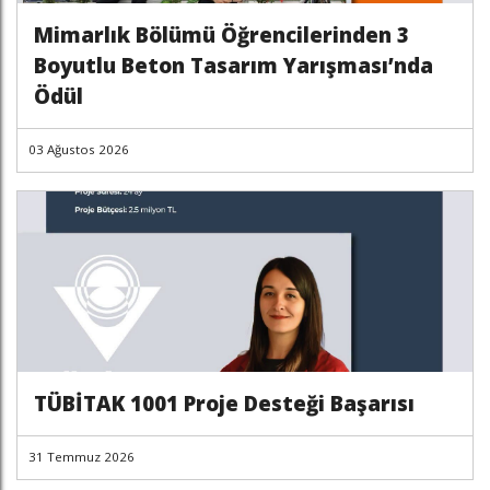
Mimarlık Bölümü Öğrencilerinden 3
Boyutlu Beton Tasarım Yarışması’nda
Ödül
03 Ağustos 2026
TÜBİTAK 1001 Proje Desteği Başarısı
31 Temmuz 2026