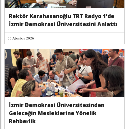
Rektör Karahasanoğlu TRT Radyo 1’de
İzmir Demokrasi Üniversitesini Anlattı
06 Ağustos 2026
İzmir Demokrasi Üniversitesinden
Geleceğin Mesleklerine Yönelik
Rehberlik