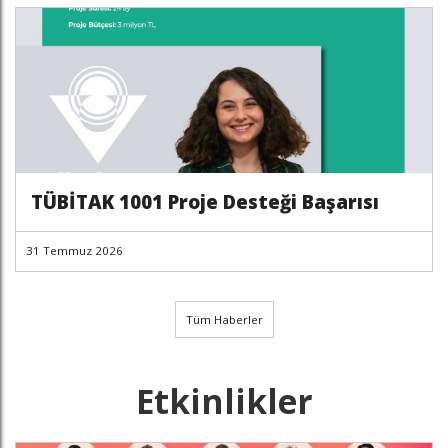
TÜBİTAK 1001 Proje Desteği Başarısı
31 Temmuz 2026
Tüm Haberler
Etkinlikler