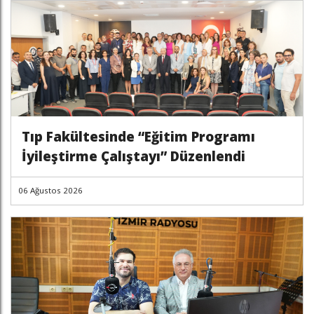
Tıp Fakültesinde “Eğitim Programı
İyileştirme Çalıştayı” Düzenlendi
06 Ağustos 2026