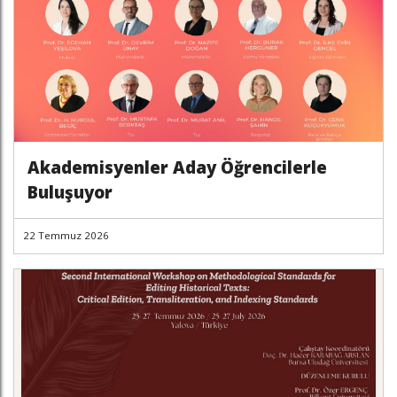
Akademisyenler Aday Öğrencilerle
Buluşuyor
22 Temmuz 2026