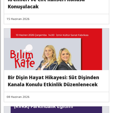
Konuşulacak
15 Haziran 2026
Bir Dişin Hayat Hikayesi: Süt Dişinden
Kanala Konulu Etkinlik Düzenlenecek
08 Haziran 2026