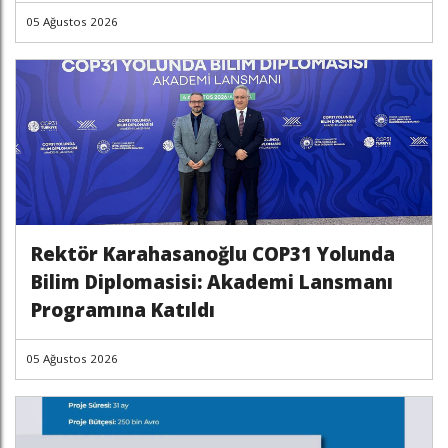
05 Ağustos 2026
Rektör Karahasanoğlu COP31 Yolunda
Bilim Diplomasisi: Akademi Lansmanı
Programına Katıldı
05 Ağustos 2026