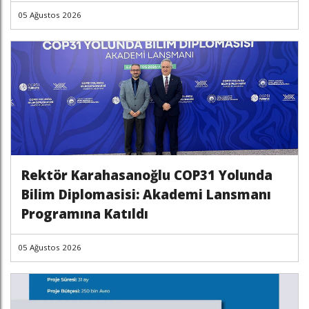
05 Ağustos 2026
Rektör Karahasanoğlu COP31 Yolunda
Bilim Diplomasisi: Akademi Lansmanı
Programına Katıldı
05 Ağustos 2026