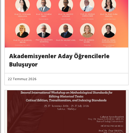
Akademisyenler Aday Öğrencilerle
Buluşuyor
22 Temmuz 2026