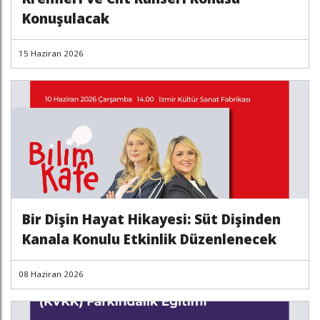
Konuşulacak
15 Haziran 2026
Bir Dişin Hayat Hikayesi: Süt Dişinden
Kanala Konulu Etkinlik Düzenlenecek
08 Haziran 2026