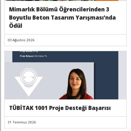
Mimarlık Bölümü Öğrencilerinden 3
Boyutlu Beton Tasarım Yarışması’nda
Ödül
03 Ağustos 2026
TÜBİTAK 1001 Proje Desteği Başarısı
31 Temmuz 2026