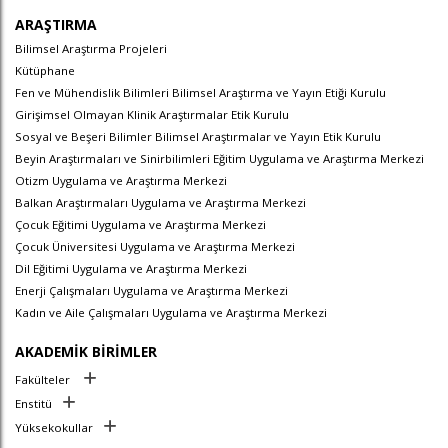
ARAŞTIRMA
Bilimsel Araştırma Projeleri
Kütüphane
Fen ve Mühendislik Bilimleri Bilimsel Araştırma ve Yayın Etiği Kurulu
Girişimsel Olmayan Klinik Araştırmalar Etik Kurulu
Sosyal ve Beşeri Bilimler Bilimsel Araştırmalar ve Yayın Etik Kurulu
Beyin Araştırmaları ve Sinirbilimleri Eğitim Uygulama ve Araştırma Merkezi
Otizm Uygulama ve Araştırma Merkezi
Balkan Araştırmaları Uygulama ve Araştırma Merkezi
Çocuk Eğitimi Uygulama ve Araştırma Merkezi
Çocuk Üniversitesi Uygulama ve Araştırma Merkezi
Dil Eğitimi Uygulama ve Araştırma Merkezi
Enerji Çalışmaları Uygulama ve Araştırma Merkezi
Kadın ve Aile Çalışmaları Uygulama ve Araştırma Merkezi
AKADEMİK BİRİMLER
Fakülteler
Enstitü
Yüksekokullar