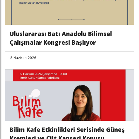
Uluslararası Batı Anadolu Bilimsel
Çalışmalar Kongresi Başlıyor
18 Haziran 2026
Bilim Kafe Etkinlikleri Serisinde Güneş
Kremleri ve Cilt Kanseri Konusu