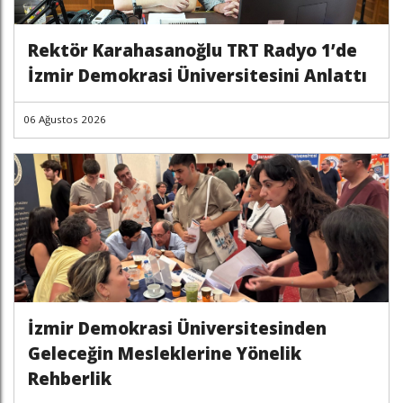
Rektör Karahasanoğlu TRT Radyo 1’de
İzmir Demokrasi Üniversitesini Anlattı
06 Ağustos 2026
İzmir Demokrasi Üniversitesinden
Geleceğin Mesleklerine Yönelik
Rehberlik