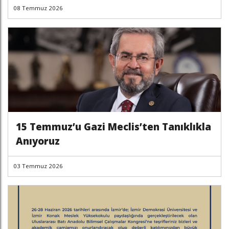
08 Temmuz 2026
15 Temmuz’u Gazi Meclis’ten Tanıklıkla
Anıyoruz
03 Temmuz 2026