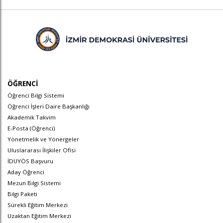
ÖĞRENCİ
Öğrenci Bilgi Sistemi
Öğrenci İşleri Daire Başkanlığı
Akademik Takvim
E-Posta (Öğrenci)
Yönetmelik ve Yönergeler
Uluslararası İlişkiler Ofisi
İDUYÖS Başvuru
Aday Öğrenci
Mezun Bilgi Sistemi
Bilgi Paketi
Sürekli Eğitim Merkezi
Uzaktan Eğitim Merkezi