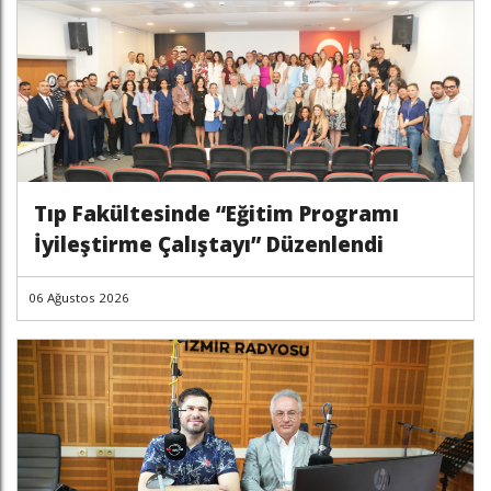
Tıp Fakültesinde “Eğitim Programı
İyileştirme Çalıştayı” Düzenlendi
06 Ağustos 2026