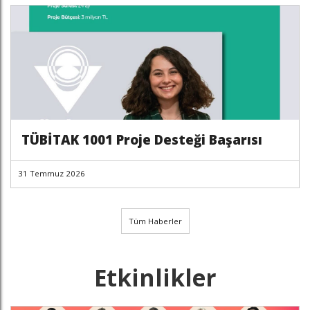
TÜBİTAK 1001 Proje Desteği Başarısı
31 Temmuz 2026
Tüm Haberler
Etkinlikler