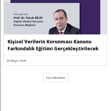
Kişisel Verilerin Korunması Kanunu
Farkındalık Eğitimi Gerçekleştirilecek
26 Mayıs 2026
Tüm Etkinlikler