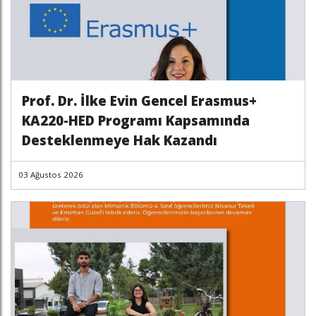
Prof. Dr. İlke Evin Gencel Erasmus+
KA220-HED Programı Kapsamında
Desteklenmeye Hak Kazandı
03 Ağustos 2026