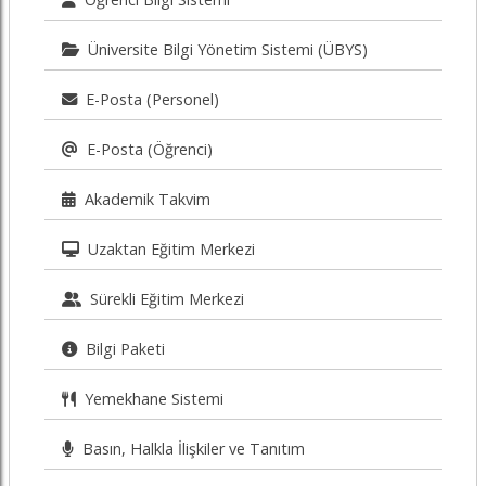
Üniversite Bilgi Yönetim Sistemi (ÜBYS)
E-Posta (Personel)
E-Posta (Öğrenci)
Akademik Takvim
Uzaktan Eğitim Merkezi
Sürekli Eğitim Merkezi
Bilgi Paketi
Yemekhane Sistemi
Basın, Halkla İlişkiler ve Tanıtım