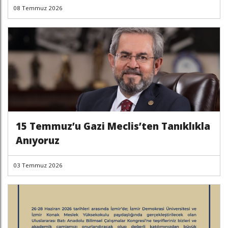
08 Temmuz 2026
15 Temmuz’u Gazi Meclis’ten Tanıklıkla
Anıyoruz
03 Temmuz 2026