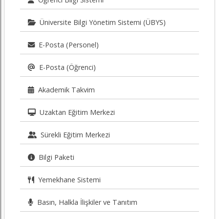
Üniversite Bilgi Yönetim Sistemi (ÜBYS)
E-Posta (Personel)
E-Posta (Öğrenci)
Akademik Takvim
Uzaktan Eğitim Merkezi
Sürekli Eğitim Merkezi
Bilgi Paketi
Yemekhane Sistemi
Basın, Halkla İlişkiler ve Tanıtım