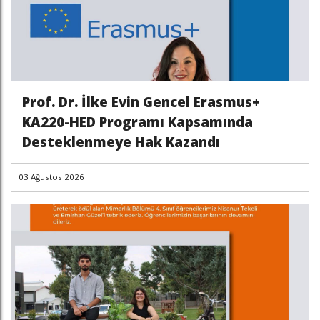
Prof. Dr. İlke Evin Gencel Erasmus+
KA220-HED Programı Kapsamında
Desteklenmeye Hak Kazandı
03 Ağustos 2026