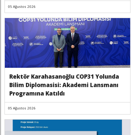
05 Ağustos 2026
Rektör Karahasanoğlu COP31 Yolunda
Bilim Diplomasisi: Akademi Lansmanı
Programına Katıldı
05 Ağustos 2026