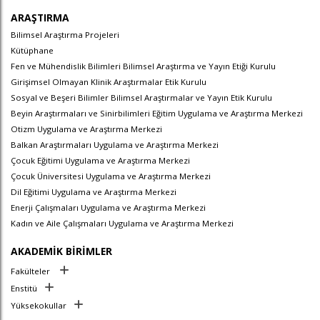
ARAŞTIRMA
Bilimsel Araştırma Projeleri
Kütüphane
Fen ve Mühendislik Bilimleri Bilimsel Araştırma ve Yayın Etiği Kurulu
Girişimsel Olmayan Klinik Araştırmalar Etik Kurulu
Sosyal ve Beşeri Bilimler Bilimsel Araştırmalar ve Yayın Etik Kurulu
Beyin Araştırmaları ve Sinirbilimleri Eğitim Uygulama ve Araştırma Merkezi
Otizm Uygulama ve Araştırma Merkezi
Balkan Araştırmaları Uygulama ve Araştırma Merkezi
Çocuk Eğitimi Uygulama ve Araştırma Merkezi
Çocuk Üniversitesi Uygulama ve Araştırma Merkezi
Dil Eğitimi Uygulama ve Araştırma Merkezi
Enerji Çalışmaları Uygulama ve Araştırma Merkezi
Kadın ve Aile Çalışmaları Uygulama ve Araştırma Merkezi
AKADEMİK BİRİMLER
Fakülteler
Enstitü
Yüksekokullar