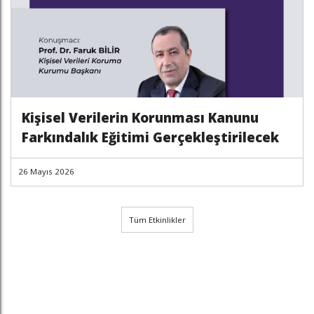
Kişisel Verilerin Korunması Kanunu
Farkındalık Eğitimi Gerçekleştirilecek
26 Mayıs 2026
Tüm Etkinlikler