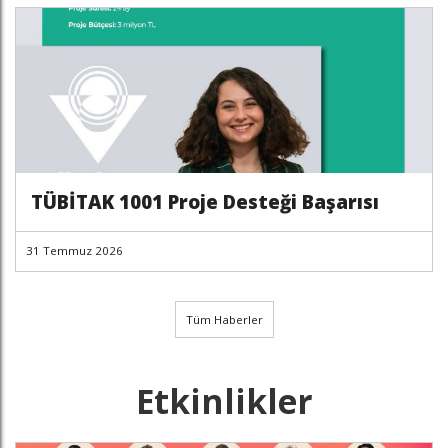
TÜBİTAK 1001 Proje Desteği Başarısı
31 Temmuz 2026
Tüm Haberler
Etkinlikler