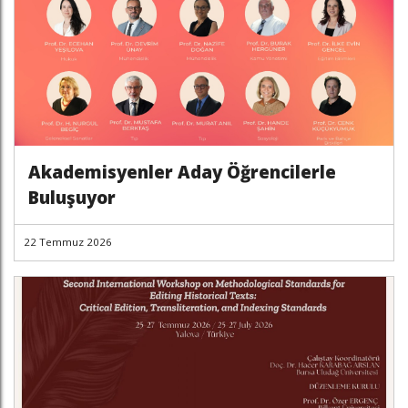
Akademisyenler Aday Öğrencilerle
Buluşuyor
22 Temmuz 2026