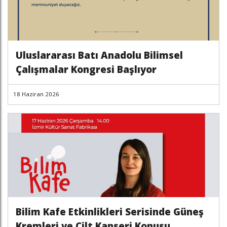
Uluslararası Batı Anadolu Bilimsel
Çalışmalar Kongresi Başlıyor
18 Haziran 2026
Bilim Kafe Etkinlikleri Serisinde Güneş
Kremleri ve Cilt Kanseri Konusu