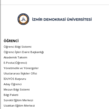
ÖĞRENCİ
Öğrenci Bilgi Sistemi
Öğrenci İşleri Daire Başkanlığı
Akademik Takvim
E-Posta (Öğrenci)
Yönetmelik ve Yönergeler
Uluslararası İlişkiler Ofisi
İDUYÖS Başvuru
Aday Öğrenci
Mezun Bilgi Sistemi
Bilgi Paketi
Sürekli Eğitim Merkezi
Uzaktan Eğitim Merkezi