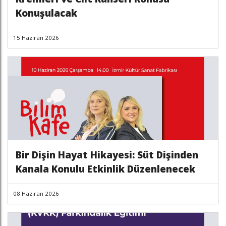
Konuşulacak
15 Haziran 2026
Bir Dişin Hayat Hikayesi: Süt Dişinden
Kanala Konulu Etkinlik Düzenlenecek
08 Haziran 2026