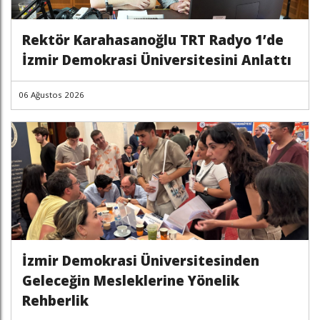
Rektör Karahasanoğlu TRT Radyo 1’de
İzmir Demokrasi Üniversitesini Anlattı
06 Ağustos 2026
İzmir Demokrasi Üniversitesinden
Geleceğin Mesleklerine Yönelik
Rehberlik