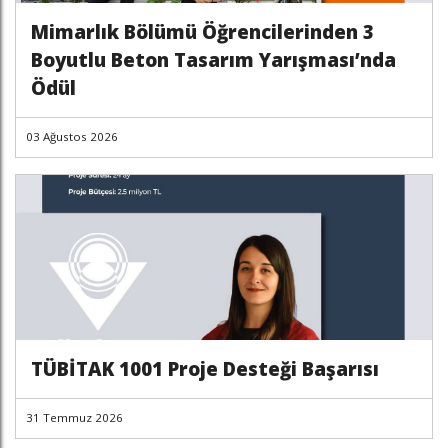
Mimarlık Bölümü Öğrencilerinden 3
Boyutlu Beton Tasarım Yarışması’nda
Ödül
03 Ağustos 2026
TÜBİTAK 1001 Proje Desteği Başarısı
31 Temmuz 2026