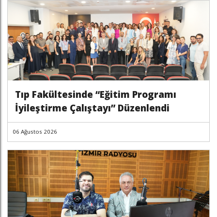
Tıp Fakültesinde “Eğitim Programı
İyileştirme Çalıştayı” Düzenlendi
06 Ağustos 2026