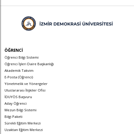
ÖĞRENCİ
Öğrenci Bilgi Sistemi
Öğrenci İşleri Daire Başkanlığı
Akademik Takvim
E-Posta (Öğrenci)
Yönetmelik ve Yönergeler
Uluslararası İlişkiler Ofisi
İDUYÖS Başvuru
Aday Öğrenci
Mezun Bilgi Sistemi
Bilgi Paketi
Sürekli Eğitim Merkezi
Uzaktan Eğitim Merkezi