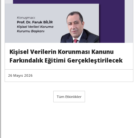
Kişisel Verilerin Korunması Kanunu
Farkındalık Eğitimi Gerçekleştirilecek
26 Mayıs 2026
Tüm Etkinlikler