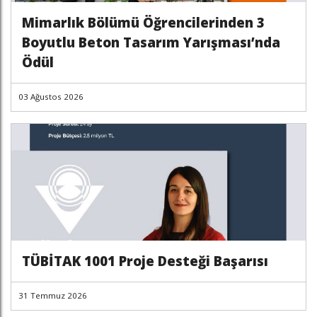
Mimarlık Bölümü Öğrencilerinden 3
Boyutlu Beton Tasarım Yarışması’nda
Ödül
03 Ağustos 2026
TÜBİTAK 1001 Proje Desteği Başarısı
31 Temmuz 2026