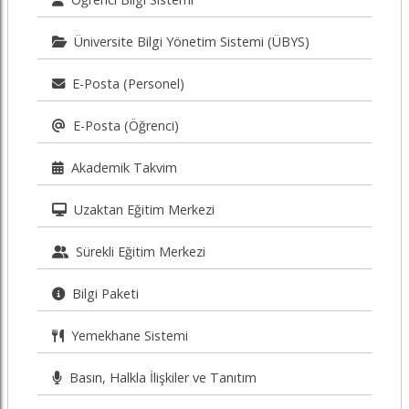
Üniversite Bilgi Yönetim Sistemi (ÜBYS)
E-Posta (Personel)
E-Posta (Öğrenci)
Akademik Takvim
Uzaktan Eğitim Merkezi
Sürekli Eğitim Merkezi
Bilgi Paketi
Yemekhane Sistemi
Basın, Halkla İlişkiler ve Tanıtım