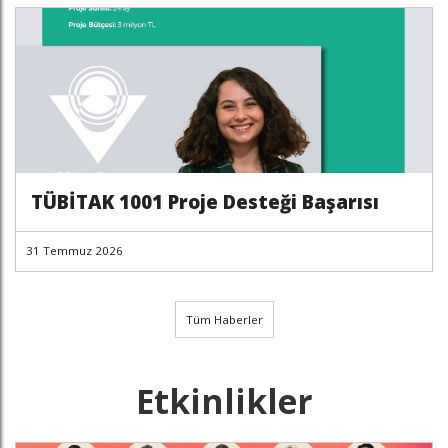
TÜBİTAK 1001 Proje Desteği Başarısı
31 Temmuz 2026
Tüm Haberler
Etkinlikler