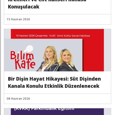
Konuşulacak
15 Haziran 2026
Bir Dişin Hayat Hikayesi: Süt Dişinden
Kanala Konulu Etkinlik Düzenlenecek
08 Haziran 2026