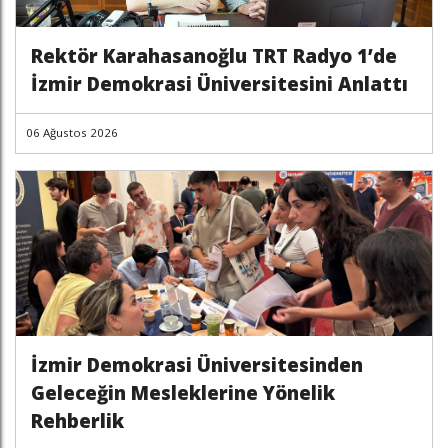
Rektör Karahasanoğlu TRT Radyo 1’de
İzmir Demokrasi Üniversitesini Anlattı
06 Ağustos 2026
İzmir Demokrasi Üniversitesinden
Geleceğin Mesleklerine Yönelik
Rehberlik