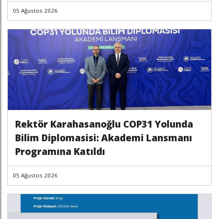
05 Ağustos 2026
Rektör Karahasanoğlu COP31 Yolunda
Bilim Diplomasisi: Akademi Lansmanı
Programına Katıldı
05 Ağustos 2026