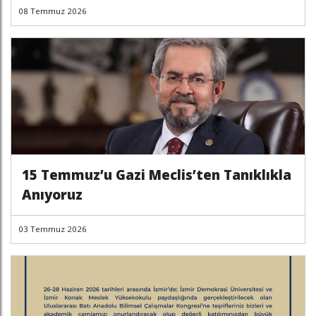
08 Temmuz 2026
15 Temmuz’u Gazi Meclis’ten Tanıklıkla
Anıyoruz
03 Temmuz 2026