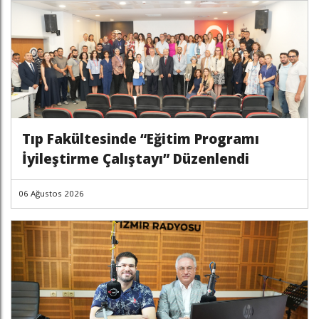
Tıp Fakültesinde “Eğitim Programı
İyileştirme Çalıştayı” Düzenlendi
06 Ağustos 2026