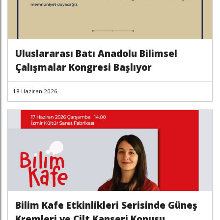
Uluslararası Batı Anadolu Bilimsel
Çalışmalar Kongresi Başlıyor
18 Haziran 2026
Bilim Kafe Etkinlikleri Serisinde Güneş
Kremleri ve Cilt Kanseri Konusu