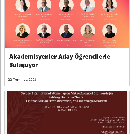
Akademisyenler Aday Öğrencilerle
Buluşuyor
22 Temmuz 2026