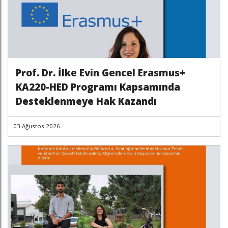
Prof. Dr. İlke Evin Gencel Erasmus+
KA220-HED Programı Kapsamında
Desteklenmeye Hak Kazandı
03 Ağustos 2026