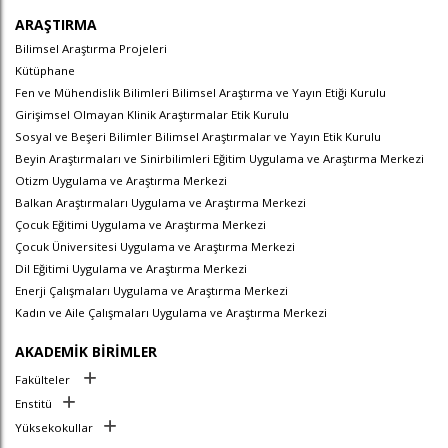
ARAŞTIRMA
Bilimsel Araştırma Projeleri
Kütüphane
Fen ve Mühendislik Bilimleri Bilimsel Araştırma ve Yayın Etiği Kurulu
Girişimsel Olmayan Klinik Araştırmalar Etik Kurulu
Sosyal ve Beşeri Bilimler Bilimsel Araştırmalar ve Yayın Etik Kurulu
Beyin Araştırmaları ve Sinirbilimleri Eğitim Uygulama ve Araştırma Merkezi
Otizm Uygulama ve Araştırma Merkezi
Balkan Araştırmaları Uygulama ve Araştırma Merkezi
Çocuk Eğitimi Uygulama ve Araştırma Merkezi
Çocuk Üniversitesi Uygulama ve Araştırma Merkezi
Dil Eğitimi Uygulama ve Araştırma Merkezi
Enerji Çalışmaları Uygulama ve Araştırma Merkezi
Kadın ve Aile Çalışmaları Uygulama ve Araştırma Merkezi
AKADEMİK BİRİMLER
Fakülteler
Enstitü
Yüksekokullar