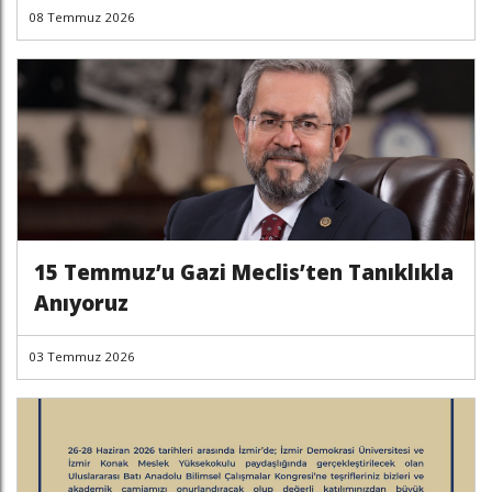
08 Temmuz 2026
15 Temmuz’u Gazi Meclis’ten Tanıklıkla
Anıyoruz
03 Temmuz 2026