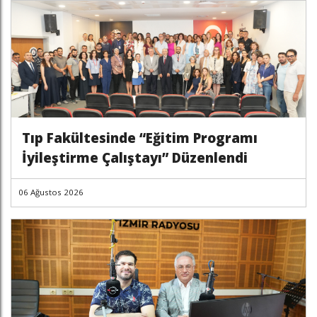
Tıp Fakültesinde “Eğitim Programı
İyileştirme Çalıştayı” Düzenlendi
06 Ağustos 2026