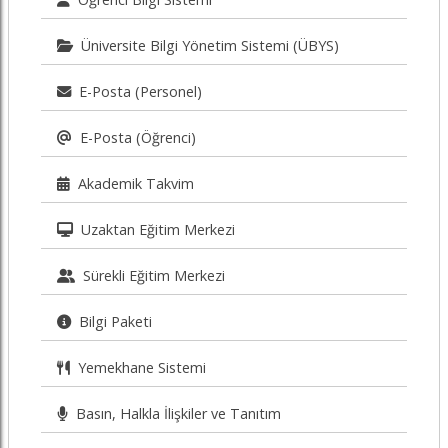
Üniversite Bilgi Yönetim Sistemi (ÜBYS)
E-Posta (Personel)
E-Posta (Öğrenci)
Akademik Takvim
Uzaktan Eğitim Merkezi
Sürekli Eğitim Merkezi
Bilgi Paketi
Yemekhane Sistemi
Basın, Halkla İlişkiler ve Tanıtım