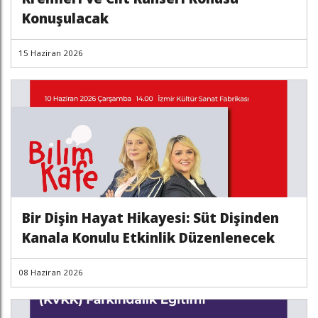
Konuşulacak
15 Haziran 2026
Bir Dişin Hayat Hikayesi: Süt Dişinden
Kanala Konulu Etkinlik Düzenlenecek
08 Haziran 2026