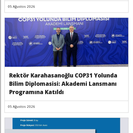
05 Ağustos 2026
Rektör Karahasanoğlu COP31 Yolunda
Bilim Diplomasisi: Akademi Lansmanı
Programına Katıldı
05 Ağustos 2026