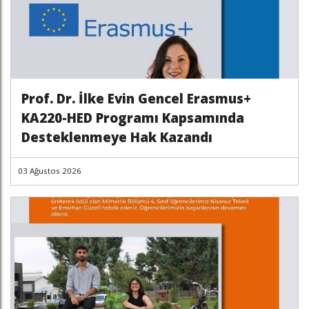
Prof. Dr. İlke Evin Gencel Erasmus+
KA220-HED Programı Kapsamında
Desteklenmeye Hak Kazandı
03 Ağustos 2026