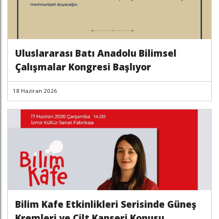
Uluslararası Batı Anadolu Bilimsel
Çalışmalar Kongresi Başlıyor
18 Haziran 2026
Bilim Kafe Etkinlikleri Serisinde Güneş
Kremleri ve Cilt Kanseri Konusu