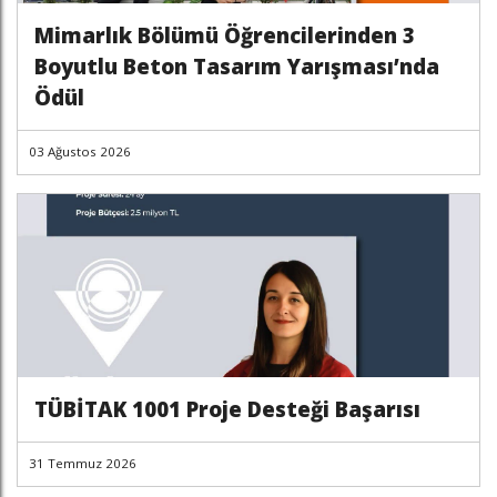
Mimarlık Bölümü Öğrencilerinden 3
Boyutlu Beton Tasarım Yarışması’nda
Ödül
03 Ağustos 2026
TÜBİTAK 1001 Proje Desteği Başarısı
31 Temmuz 2026