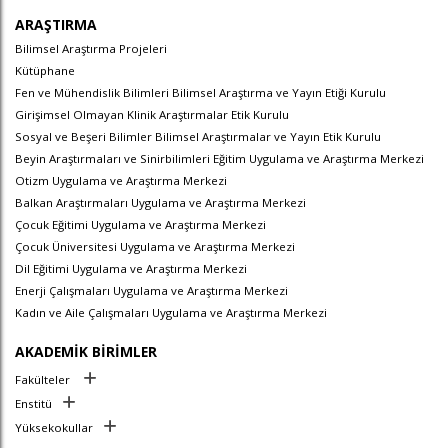
ARAŞTIRMA
Bilimsel Araştırma Projeleri
Kütüphane
Fen ve Mühendislik Bilimleri Bilimsel Araştırma ve Yayın Etiği Kurulu
Girişimsel Olmayan Klinik Araştırmalar Etik Kurulu
Sosyal ve Beşeri Bilimler Bilimsel Araştırmalar ve Yayın Etik Kurulu
Beyin Araştırmaları ve Sinirbilimleri Eğitim Uygulama ve Araştırma Merkezi
Otizm Uygulama ve Araştırma Merkezi
Balkan Araştırmaları Uygulama ve Araştırma Merkezi
Çocuk Eğitimi Uygulama ve Araştırma Merkezi
Çocuk Üniversitesi Uygulama ve Araştırma Merkezi
Dil Eğitimi Uygulama ve Araştırma Merkezi
Enerji Çalışmaları Uygulama ve Araştırma Merkezi
Kadın ve Aile Çalışmaları Uygulama ve Araştırma Merkezi
AKADEMİK BİRİMLER
Fakülteler
Enstitü
Yüksekokullar