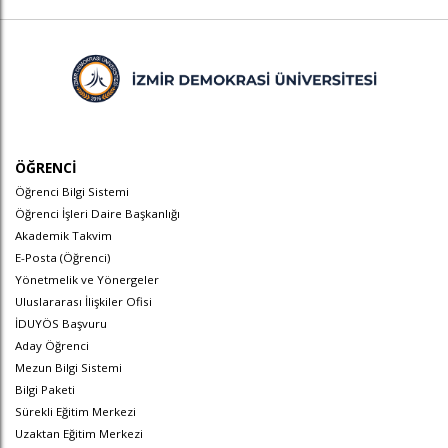
ÖĞRENCİ
Öğrenci Bilgi Sistemi
Öğrenci İşleri Daire Başkanlığı
Akademik Takvim
E-Posta (Öğrenci)
Yönetmelik ve Yönergeler
Uluslararası İlişkiler Ofisi
İDUYÖS Başvuru
Aday Öğrenci
Mezun Bilgi Sistemi
Bilgi Paketi
Sürekli Eğitim Merkezi
Uzaktan Eğitim Merkezi