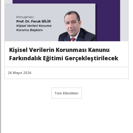
Kişisel Verilerin Korunması Kanunu
Farkındalık Eğitimi Gerçekleştirilecek
26 Mayıs 2026
Tüm Etkinlikler