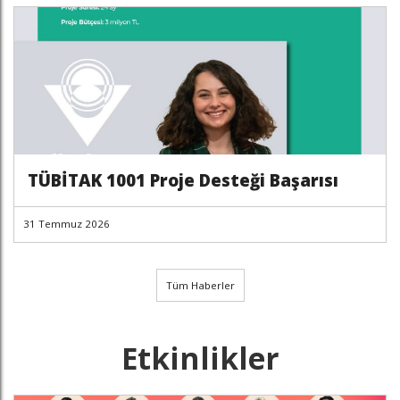
TÜBİTAK 1001 Proje Desteği Başarısı
31 Temmuz 2026
Tüm Haberler
Etkinlikler