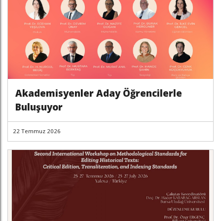
Akademisyenler Aday Öğrencilerle
Buluşuyor
22 Temmuz 2026