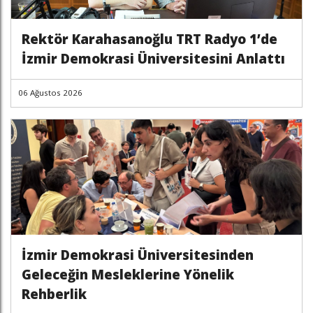
Rektör Karahasanoğlu TRT Radyo 1’de
İzmir Demokrasi Üniversitesini Anlattı
06 Ağustos 2026
İzmir Demokrasi Üniversitesinden
Geleceğin Mesleklerine Yönelik
Rehberlik