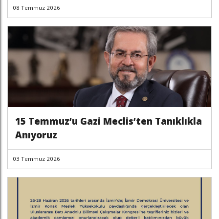
08 Temmuz 2026
15 Temmuz’u Gazi Meclis’ten Tanıklıkla
Anıyoruz
03 Temmuz 2026