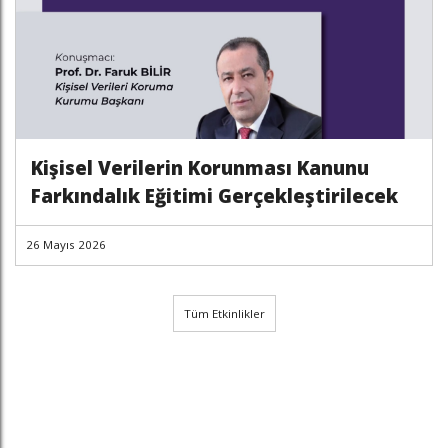
Kişisel Verilerin Korunması Kanunu
Farkındalık Eğitimi Gerçekleştirilecek
26 Mayıs 2026
Tüm Etkinlikler