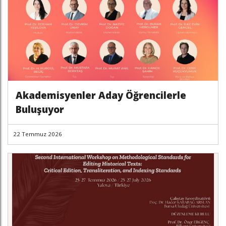
Akademisyenler Aday Öğrencilerle
Buluşuyor
22 Temmuz 2026