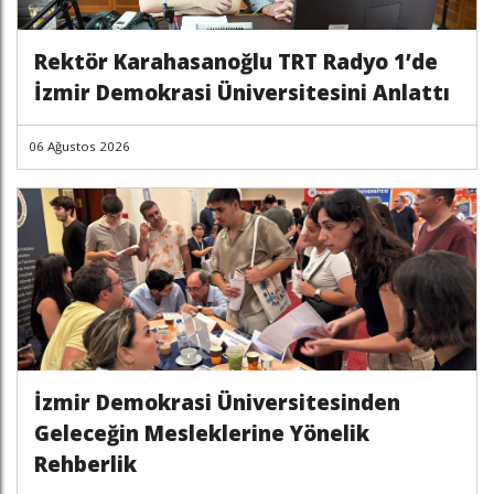
Rektör Karahasanoğlu TRT Radyo 1’de
İzmir Demokrasi Üniversitesini Anlattı
06 Ağustos 2026
İzmir Demokrasi Üniversitesinden
Geleceğin Mesleklerine Yönelik
Rehberlik