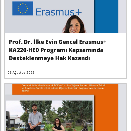
Prof. Dr. İlke Evin Gencel Erasmus+
KA220-HED Programı Kapsamında
Desteklenmeye Hak Kazandı
03 Ağustos 2026