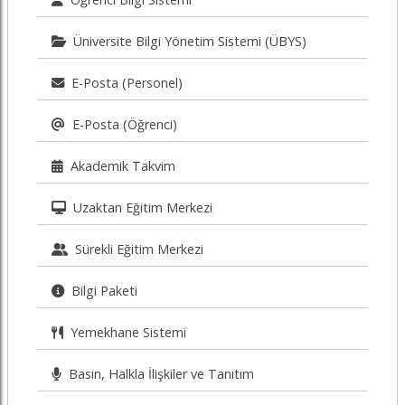
Üniversite Bilgi Yönetim Sistemi (ÜBYS)
E-Posta (Personel)
E-Posta (Öğrenci)
Akademik Takvim
Uzaktan Eğitim Merkezi
Sürekli Eğitim Merkezi
Bilgi Paketi
Yemekhane Sistemi
Basın, Halkla İlişkiler ve Tanıtım