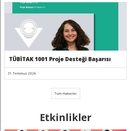
TÜBİTAK 1001 Proje Desteği Başarısı
31 Temmuz 2026
Tüm Haberler
Etkinlikler