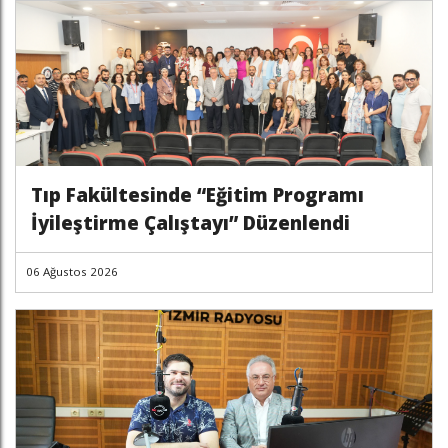
Tıp Fakültesinde “Eğitim Programı
İyileştirme Çalıştayı” Düzenlendi
06 Ağustos 2026