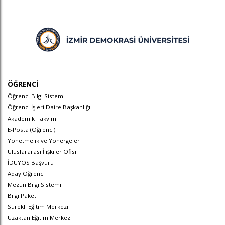
ÖĞRENCİ
Öğrenci Bilgi Sistemi
Öğrenci İşleri Daire Başkanlığı
Akademik Takvim
E-Posta (Öğrenci)
Yönetmelik ve Yönergeler
Uluslararası İlişkiler Ofisi
İDUYÖS Başvuru
Aday Öğrenci
Mezun Bilgi Sistemi
Bilgi Paketi
Sürekli Eğitim Merkezi
Uzaktan Eğitim Merkezi