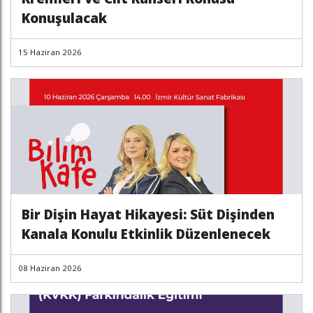
Konuşulacak
15 Haziran 2026
Bir Dişin Hayat Hikayesi: Süt Dişinden
Kanala Konulu Etkinlik Düzenlenecek
08 Haziran 2026