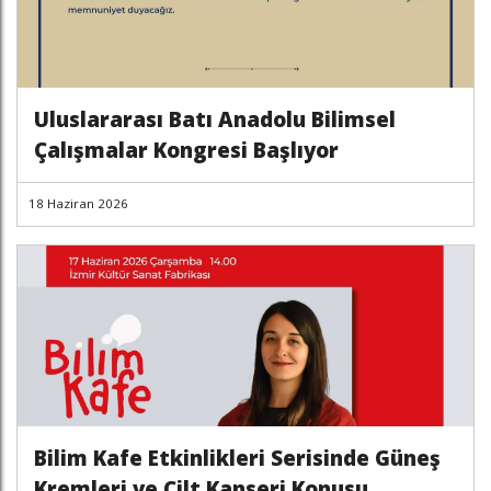
Uluslararası Batı Anadolu Bilimsel
Çalışmalar Kongresi Başlıyor
18 Haziran 2026
Bilim Kafe Etkinlikleri Serisinde Güneş
Kremleri ve Cilt Kanseri Konusu