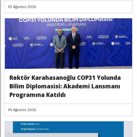
05 Ağustos 2026
Rektör Karahasanoğlu COP31 Yolunda
Bilim Diplomasisi: Akademi Lansmanı
Programına Katıldı
05 Ağustos 2026