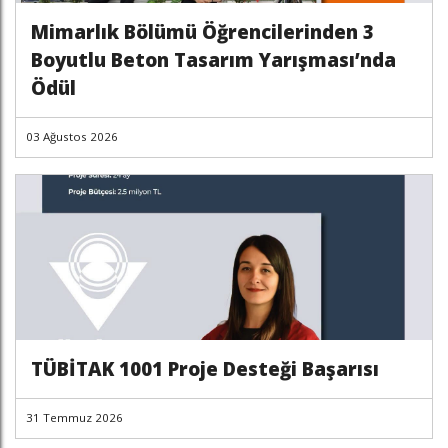
Mimarlık Bölümü Öğrencilerinden 3
Boyutlu Beton Tasarım Yarışması’nda
Ödül
03 Ağustos 2026
TÜBİTAK 1001 Proje Desteği Başarısı
31 Temmuz 2026