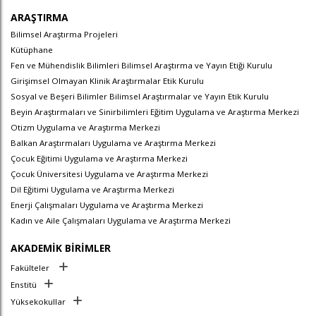
ARAŞTIRMA
Bilimsel Araştırma Projeleri
Kütüphane
Fen ve Mühendislik Bilimleri Bilimsel Araştırma ve Yayın Etiği Kurulu
Girişimsel Olmayan Klinik Araştırmalar Etik Kurulu
Sosyal ve Beşeri Bilimler Bilimsel Araştırmalar ve Yayın Etik Kurulu
Beyin Araştırmaları ve Sinirbilimleri Eğitim Uygulama ve Araştırma Merkezi
Otizm Uygulama ve Araştırma Merkezi
Balkan Araştırmaları Uygulama ve Araştırma Merkezi
Çocuk Eğitimi Uygulama ve Araştırma Merkezi
Çocuk Üniversitesi Uygulama ve Araştırma Merkezi
Dil Eğitimi Uygulama ve Araştırma Merkezi
Enerji Çalışmaları Uygulama ve Araştırma Merkezi
Kadın ve Aile Çalışmaları Uygulama ve Araştırma Merkezi
AKADEMİK BİRİMLER
Fakülteler
Enstitü
Yüksekokullar