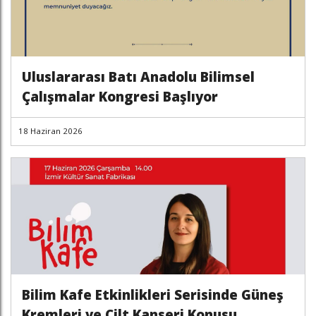
Uluslararası Batı Anadolu Bilimsel
Çalışmalar Kongresi Başlıyor
18 Haziran 2026
Bilim Kafe Etkinlikleri Serisinde Güneş
Kremleri ve Cilt Kanseri Konusu