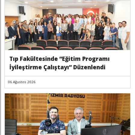
Tıp Fakültesinde “Eğitim Programı
İyileştirme Çalıştayı” Düzenlendi
06 Ağustos 2026