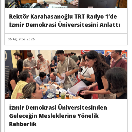
Rektör Karahasanoğlu TRT Radyo 1’de
İzmir Demokrasi Üniversitesini Anlattı
06 Ağustos 2026
İzmir Demokrasi Üniversitesinden
Geleceğin Mesleklerine Yönelik
Rehberlik