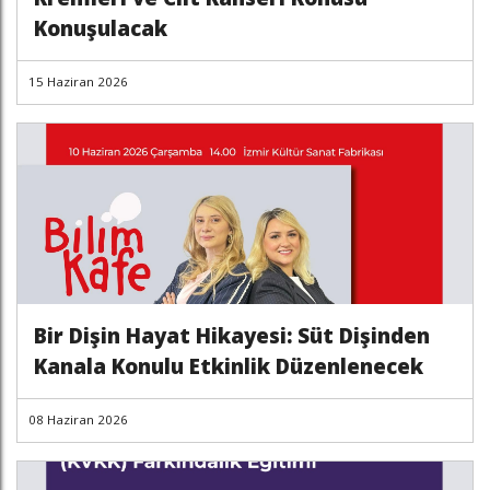
Konuşulacak
15 Haziran 2026
Bir Dişin Hayat Hikayesi: Süt Dişinden
Kanala Konulu Etkinlik Düzenlenecek
08 Haziran 2026