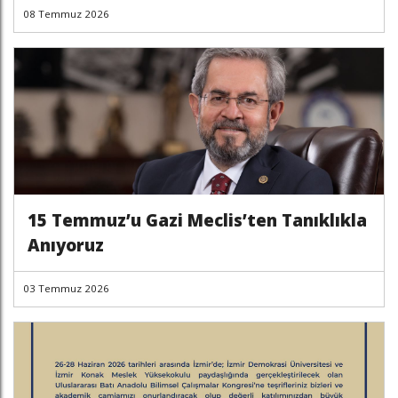
08 Temmuz 2026
15 Temmuz’u Gazi Meclis’ten Tanıklıkla
Anıyoruz
03 Temmuz 2026