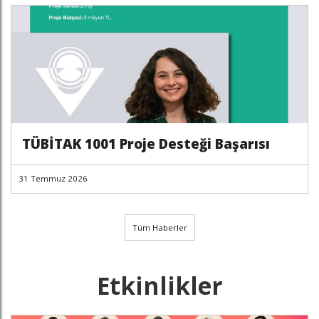
TÜBİTAK 1001 Proje Desteği Başarısı
31 Temmuz 2026
Tüm Haberler
Etkinlikler