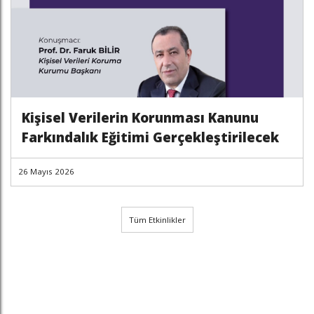
Kişisel Verilerin Korunması Kanunu
Farkındalık Eğitimi Gerçekleştirilecek
26 Mayıs 2026
Tüm Etkinlikler