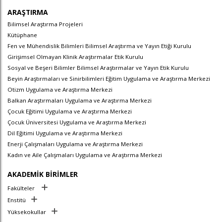
ARAŞTIRMA
Bilimsel Araştırma Projeleri
Kütüphane
Fen ve Mühendislik Bilimleri Bilimsel Araştırma ve Yayın Etiği Kurulu
Girişimsel Olmayan Klinik Araştırmalar Etik Kurulu
Sosyal ve Beşeri Bilimler Bilimsel Araştırmalar ve Yayın Etik Kurulu
Beyin Araştırmaları ve Sinirbilimleri Eğitim Uygulama ve Araştırma Merkezi
Otizm Uygulama ve Araştırma Merkezi
Balkan Araştırmaları Uygulama ve Araştırma Merkezi
Çocuk Eğitimi Uygulama ve Araştırma Merkezi
Çocuk Üniversitesi Uygulama ve Araştırma Merkezi
Dil Eğitimi Uygulama ve Araştırma Merkezi
Enerji Çalışmaları Uygulama ve Araştırma Merkezi
Kadın ve Aile Çalışmaları Uygulama ve Araştırma Merkezi
AKADEMİK BİRİMLER
Fakülteler
Enstitü
Yüksekokullar