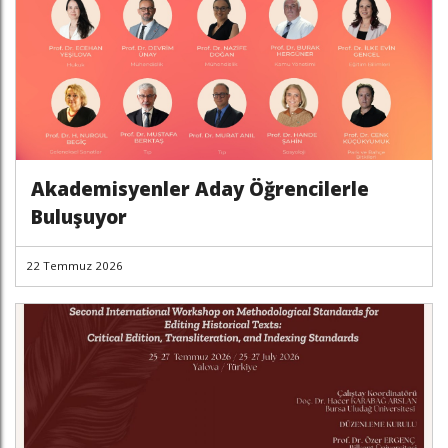
Akademisyenler Aday Öğrencilerle
Buluşuyor
22 Temmuz 2026