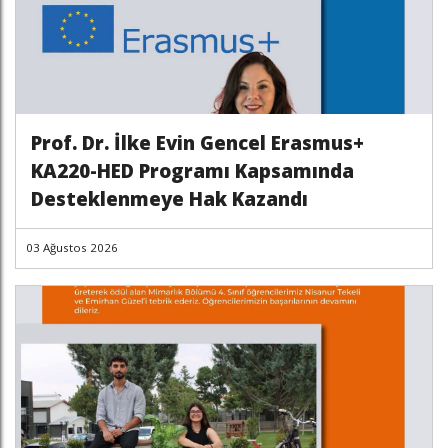
Prof. Dr. İlke Evin Gencel Erasmus+
KA220-HED Programı Kapsamında
Desteklenmeye Hak Kazandı
03 Ağustos 2026