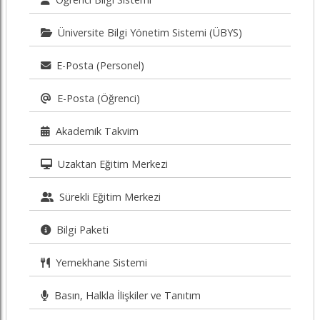
Üniversite Bilgi Yönetim Sistemi (ÜBYS)
E-Posta (Personel)
E-Posta (Öğrenci)
Akademik Takvim
Uzaktan Eğitim Merkezi
Sürekli Eğitim Merkezi
Bilgi Paketi
Yemekhane Sistemi
Basın, Halkla İlişkiler ve Tanıtım