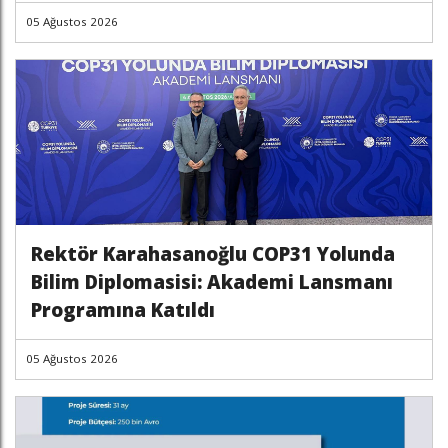
05 Ağustos 2026
Rektör Karahasanoğlu COP31 Yolunda
Bilim Diplomasisi: Akademi Lansmanı
Programına Katıldı
05 Ağustos 2026