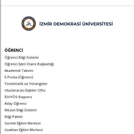
ÖĞRENCİ
Öğrenci Bilgi Sistemi
Öğrenci İşleri Daire Başkanlığı
Akademik Takvim
E-Posta (Öğrenci)
Yönetmelik ve Yönergeler
Uluslararası İlişkiler Ofisi
İDUYÖS Başvuru
Aday Öğrenci
Mezun Bilgi Sistemi
Bilgi Paketi
Sürekli Eğitim Merkezi
Uzaktan Eğitim Merkezi