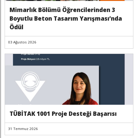
Mimarlık Bölümü Öğrencilerinden 3
Boyutlu Beton Tasarım Yarışması’nda
Ödül
03 Ağustos 2026
TÜBİTAK 1001 Proje Desteği Başarısı
31 Temmuz 2026