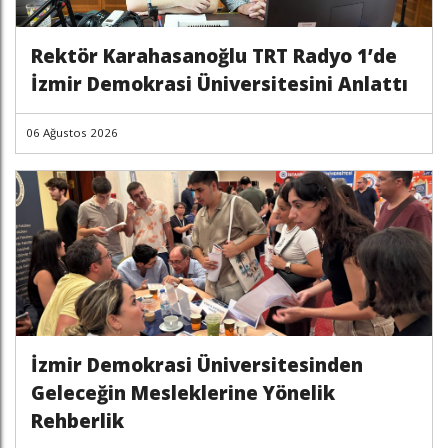
Rektör Karahasanoğlu TRT Radyo 1’de
İzmir Demokrasi Üniversitesini Anlattı
06 Ağustos 2026
İzmir Demokrasi Üniversitesinden
Geleceğin Mesleklerine Yönelik
Rehberlik