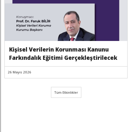
Kişisel Verilerin Korunması Kanunu
Farkındalık Eğitimi Gerçekleştirilecek
26 Mayıs 2026
Tüm Etkinlikler