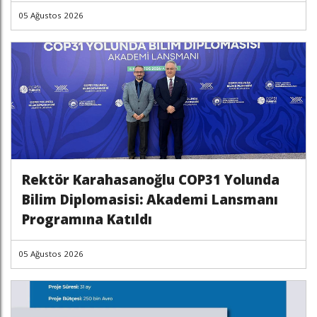
05 Ağustos 2026
Rektör Karahasanoğlu COP31 Yolunda
Bilim Diplomasisi: Akademi Lansmanı
Programına Katıldı
05 Ağustos 2026