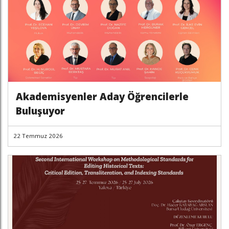
Akademisyenler Aday Öğrencilerle
Buluşuyor
22 Temmuz 2026