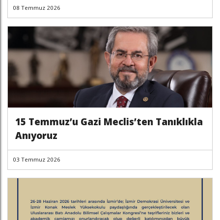
08 Temmuz 2026
15 Temmuz’u Gazi Meclis’ten Tanıklıkla
Anıyoruz
03 Temmuz 2026