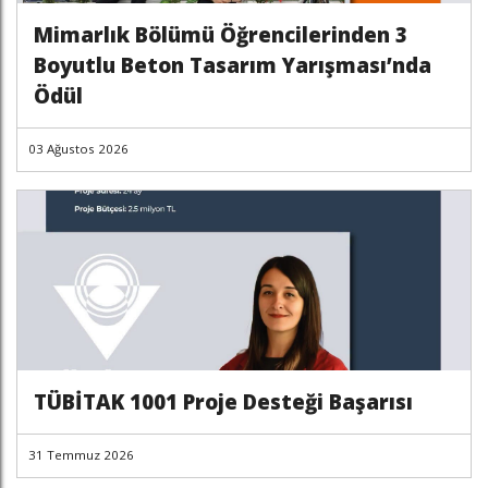
Mimarlık Bölümü Öğrencilerinden 3
Boyutlu Beton Tasarım Yarışması’nda
Ödül
03 Ağustos 2026
TÜBİTAK 1001 Proje Desteği Başarısı
31 Temmuz 2026