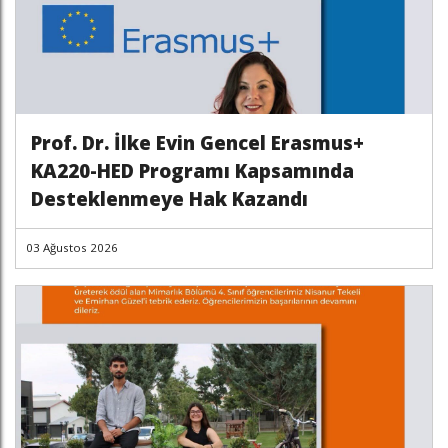
Prof. Dr. İlke Evin Gencel Erasmus+
KA220-HED Programı Kapsamında
Desteklenmeye Hak Kazandı
03 Ağustos 2026