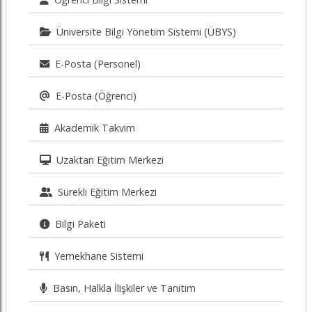
Üniversite Bilgi Yönetim Sistemi (ÜBYS)
E-Posta (Personel)
E-Posta (Öğrenci)
Akademik Takvim
Uzaktan Eğitim Merkezi
Sürekli Eğitim Merkezi
Bilgi Paketi
Yemekhane Sistemi
Basın, Halkla İlişkiler ve Tanıtım