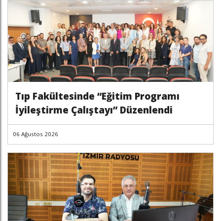
Tıp Fakültesinde “Eğitim Programı
İyileştirme Çalıştayı” Düzenlendi
06 Ağustos 2026