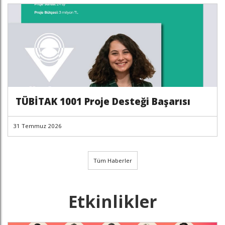
TÜBİTAK 1001 Proje Desteği Başarısı
31 Temmuz 2026
Tüm Haberler
Etkinlikler