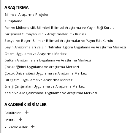
ARAŞTIRMA
Bilimsel Araştırma Projeleri
Kütüphane
Fen ve Mühendislik Bilimleri Bilimsel Araştırma ve Yayın Etiği Kurulu
Girişimsel Olmayan Klinik Araştırmalar Etik Kurulu
Sosyal ve Beşeri Bilimler Bilimsel Araştırmalar ve Yayın Etik Kurulu
Beyin Araştırmaları ve Sinirbilimleri Eğitim Uygulama ve Araştırma Merkezi
Otizm Uygulama ve Araştırma Merkezi
Balkan Araştırmaları Uygulama ve Araştırma Merkezi
Çocuk Eğitimi Uygulama ve Araştırma Merkezi
Çocuk Üniversitesi Uygulama ve Araştırma Merkezi
Dil Eğitimi Uygulama ve Araştırma Merkezi
Enerji Çalışmaları Uygulama ve Araştırma Merkezi
Kadın ve Aile Çalışmaları Uygulama ve Araştırma Merkezi
AKADEMİK BİRİMLER
Fakülteler
Enstitü
Yüksekokullar