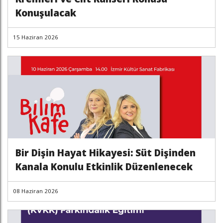
Konuşulacak
15 Haziran 2026
Bir Dişin Hayat Hikayesi: Süt Dişinden
Kanala Konulu Etkinlik Düzenlenecek
08 Haziran 2026