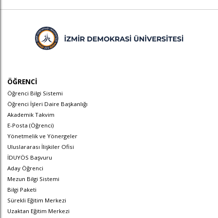
ÖĞRENCİ
Öğrenci Bilgi Sistemi
Öğrenci İşleri Daire Başkanlığı
Akademik Takvim
E-Posta (Öğrenci)
Yönetmelik ve Yönergeler
Uluslararası İlişkiler Ofisi
İDUYÖS Başvuru
Aday Öğrenci
Mezun Bilgi Sistemi
Bilgi Paketi
Sürekli Eğitim Merkezi
Uzaktan Eğitim Merkezi