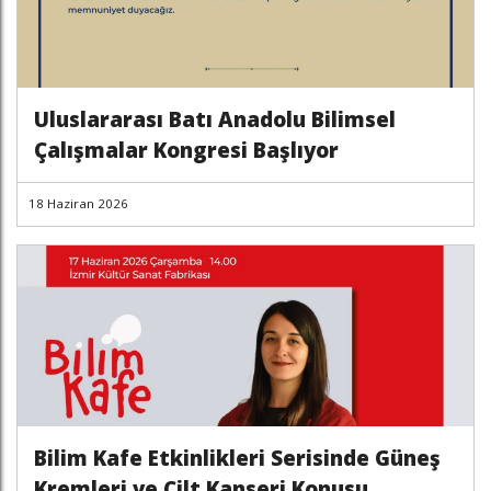
Uluslararası Batı Anadolu Bilimsel
Çalışmalar Kongresi Başlıyor
18 Haziran 2026
Bilim Kafe Etkinlikleri Serisinde Güneş
Kremleri ve Cilt Kanseri Konusu