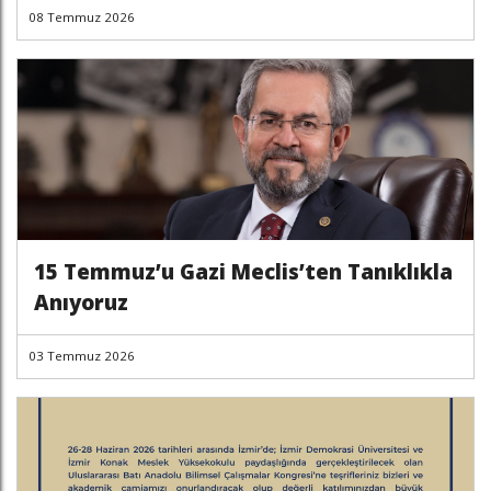
08 Temmuz 2026
15 Temmuz’u Gazi Meclis’ten Tanıklıkla
Anıyoruz
03 Temmuz 2026