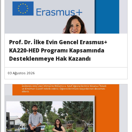
Prof. Dr. İlke Evin Gencel Erasmus+
KA220-HED Programı Kapsamında
Desteklenmeye Hak Kazandı
03 Ağustos 2026