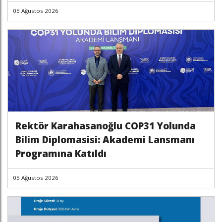
05 Ağustos 2026
Rektör Karahasanoğlu COP31 Yolunda
Bilim Diplomasisi: Akademi Lansmanı
Programına Katıldı
05 Ağustos 2026