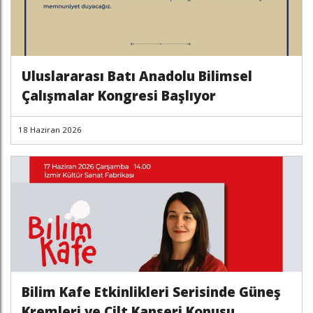
Uluslararası Batı Anadolu Bilimsel
Çalışmalar Kongresi Başlıyor
18 Haziran 2026
Bilim Kafe Etkinlikleri Serisinde Güneş
Kremleri ve Cilt Kanseri Konusu