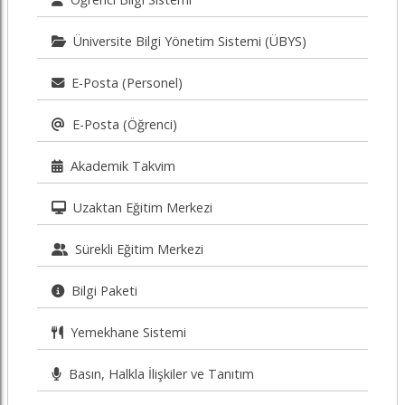
Üniversite Bilgi Yönetim Sistemi (ÜBYS)
E-Posta (Personel)
E-Posta (Öğrenci)
Akademik Takvim
Uzaktan Eğitim Merkezi
Sürekli Eğitim Merkezi
Bilgi Paketi
Yemekhane Sistemi
Basın, Halkla İlişkiler ve Tanıtım