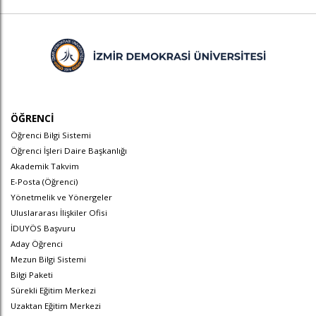
ÖĞRENCİ
Öğrenci Bilgi Sistemi
Öğrenci İşleri Daire Başkanlığı
Akademik Takvim
E-Posta (Öğrenci)
Yönetmelik ve Yönergeler
Uluslararası İlişkiler Ofisi
İDUYÖS Başvuru
Aday Öğrenci
Mezun Bilgi Sistemi
Bilgi Paketi
Sürekli Eğitim Merkezi
Uzaktan Eğitim Merkezi