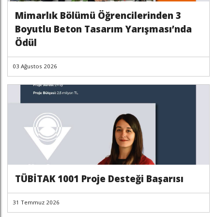
Mimarlık Bölümü Öğrencilerinden 3
Boyutlu Beton Tasarım Yarışması’nda
Ödül
03 Ağustos 2026
TÜBİTAK 1001 Proje Desteği Başarısı
31 Temmuz 2026