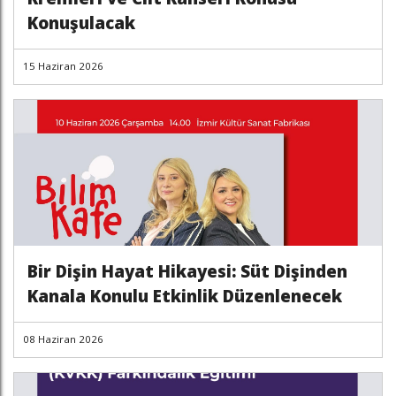
Konuşulacak
15 Haziran 2026
Bir Dişin Hayat Hikayesi: Süt Dişinden
Kanala Konulu Etkinlik Düzenlenecek
08 Haziran 2026