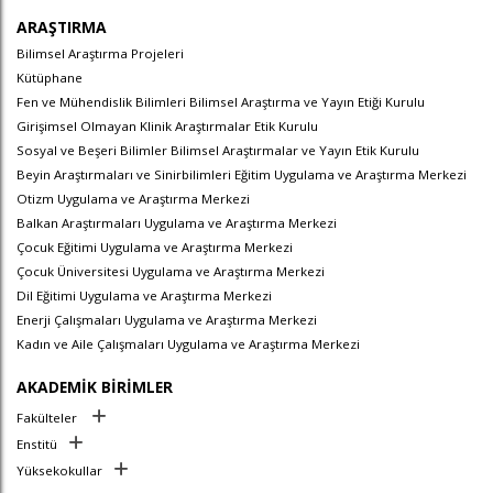
ARAŞTIRMA
Bilimsel Araştırma Projeleri
Kütüphane
Fen ve Mühendislik Bilimleri Bilimsel Araştırma ve Yayın Etiği Kurulu
Girişimsel Olmayan Klinik Araştırmalar Etik Kurulu
Sosyal ve Beşeri Bilimler Bilimsel Araştırmalar ve Yayın Etik Kurulu
Beyin Araştırmaları ve Sinirbilimleri Eğitim Uygulama ve Araştırma Merkezi
Otizm Uygulama ve Araştırma Merkezi
Balkan Araştırmaları Uygulama ve Araştırma Merkezi
Çocuk Eğitimi Uygulama ve Araştırma Merkezi
Çocuk Üniversitesi Uygulama ve Araştırma Merkezi
Dil Eğitimi Uygulama ve Araştırma Merkezi
Enerji Çalışmaları Uygulama ve Araştırma Merkezi
Kadın ve Aile Çalışmaları Uygulama ve Araştırma Merkezi
AKADEMİK BİRİMLER
Fakülteler
Enstitü
Yüksekokullar