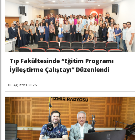
Tıp Fakültesinde “Eğitim Programı
İyileştirme Çalıştayı” Düzenlendi
06 Ağustos 2026