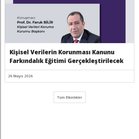
Kişisel Verilerin Korunması Kanunu
Farkındalık Eğitimi Gerçekleştirilecek
26 Mayıs 2026
Tüm Etkinlikler