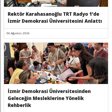
Rektör Karahasanoğlu TRT Radyo 1’de
İzmir Demokrasi Üniversitesini Anlattı
06 Ağustos 2026
İzmir Demokrasi Üniversitesinden
Geleceğin Mesleklerine Yönelik
Rehberlik