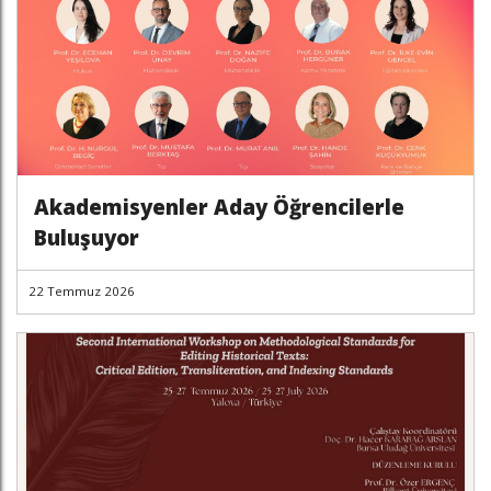
Akademisyenler Aday Öğrencilerle
Buluşuyor
22 Temmuz 2026